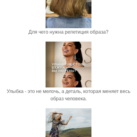
Для чего нужна репетиция образа?
Улыбка - это не мелочь, а деталь, которая меняет весь
образ человека.