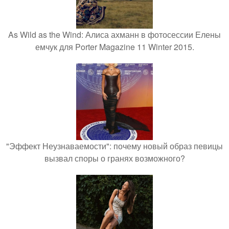
As Wild as the Wind: Алиса ахманн в фотосессии Елены
емчук для Porter Magazine 11 Winter 2015.
"Эффект Неузнаваемости": почему новый образ певицы
вызвал споры о гранях возможного?