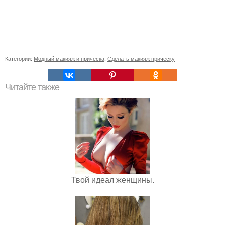
Категории:
Модный макияж и прическа
,
Сделать макияж прическу
Читайте также
Твой идеал женщины.