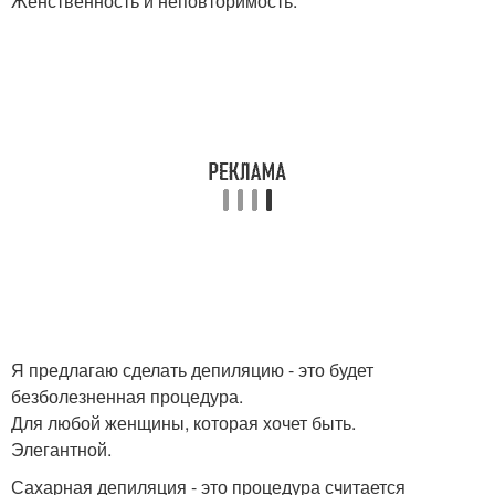
Женственность и неповторимость.
Я предлагаю сделать депиляцию - это будет
безболезненная процедура.
Для любой женщины, которая хочет быть.
Элегантной.
Сахарная депиляция - это процедура считается