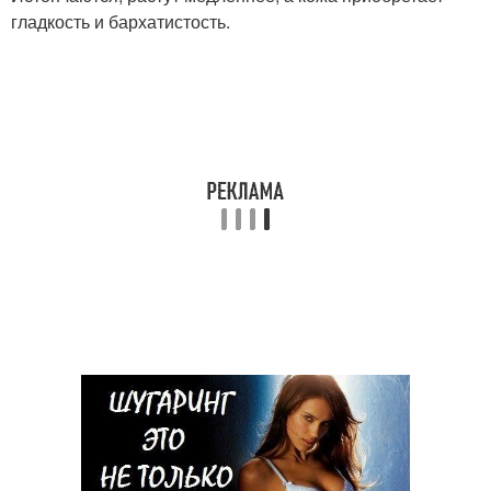
гладкость и бархатистость.