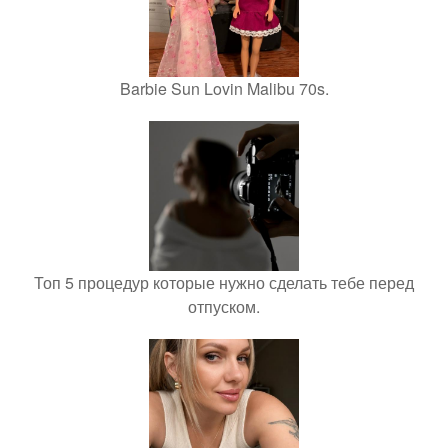
Barbie Sun Lovin Malibu 70s.
Топ 5 процедур которые нужно сделать тебе перед
отпуском.