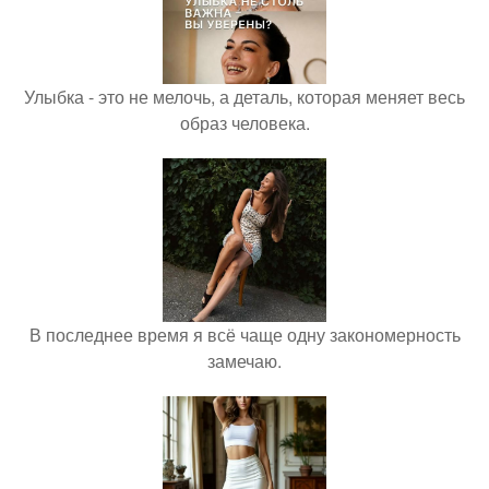
Улыбка - это не мелочь, а деталь, которая меняет весь
образ человека.
В последнее время я всё чаще одну закономерность
замечаю.