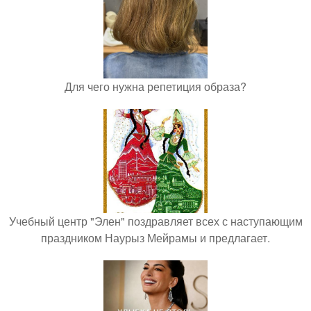
Для чего нужна репетиция образа?
Учебный центр "Элен" поздравляет всех с наступающим
праздником Наурыз Мейрамы и предлагает.