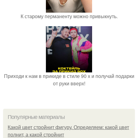
К старому перманенту можно привыкнуть.
Приходи к нам в прикиде в стиле 90 х и получай подарки
от руки вверх!
Популярные материалы
Какой цвет стройнит фигуру. Определяем: какой цвет
полнит, а какой стройнит