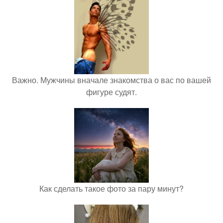
Важно. Мужчины вначале знакомства о вас по вашей
фигуре судят.
Как сделать такое фото за пару минут?