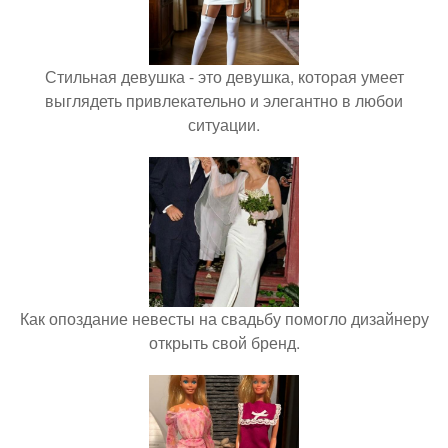
Стильная девушка - это девушка, которая умеет
выглядеть привлекательно и элегантно в любои
ситуации.
Как опоздание невесты на свадьбу помогло дизайнеру
открыть свой бренд.