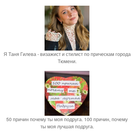
Я Таня Гилева - визажист и стилист по прическам города
Тюмени.
50 причин почему ты моя подруга. 100 причин, почему
ты моя лучшая подруга.