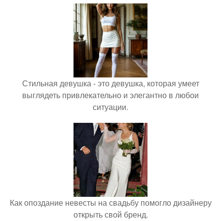
Стильная девушка - это девушка, которая умеет
выглядеть привлекательно и элегантно в любои
ситуации.
Как опоздание невесты на свадьбу помогло дизайнеру
открыть свой бренд.