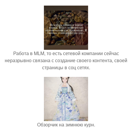
Работа в MLM, то есть сетевой компании сейчас
неразрывно связана с создание своего контента, своей
страницы в соц сетях.
Обзорчик на зимнюю курн.