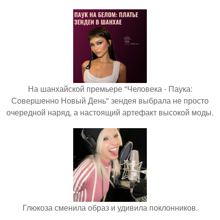
На шанхайской премьере "Человека - Паука:
Совершенно Новый День" зендея выбрала не просто
очередной наряд, а настоящий артефакт высокой моды.
Глюкоза сменила образ и удивила поклонников.