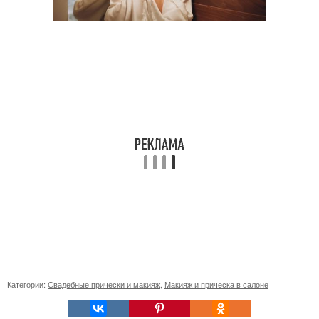
Категории:
Свадебные прически и макияж
,
Макияж и прическа в салоне