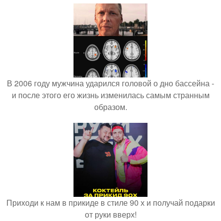
В 2006 году мужчина ударился головой о дно бассейна -
и после этого его жизнь изменилась самым странным
образом.
Приходи к нам в прикиде в стиле 90 х и получай подарки
от руки вверх!