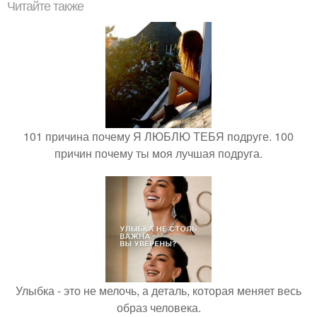
Читайте также
101 причина почему Я ЛЮБЛЮ ТЕБЯ подруге. 100
причин почему ты моя лучшая подруга.
Улыбка - это не мелочь, а деталь, которая меняет весь
образ человека.