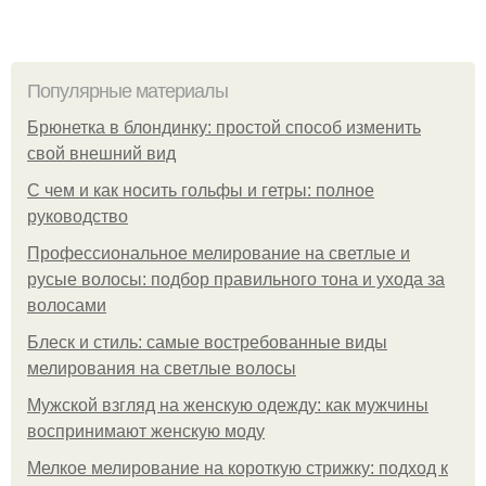
Популярные материалы
Брюнетка в блондинку: простой способ изменить
свой внешний вид
С чем и как носить гольфы и гетры: полное
руководство
Профессиональное мелирование на светлые и
русые волосы: подбор правильного тона и ухода за
волосами
Блеск и стиль: самые востребованные виды
мелирования на светлые волосы
Мужской взгляд на женскую одежду: как мужчины
воспринимают женскую моду
Мелкое мелирование на короткую стрижку: подход к