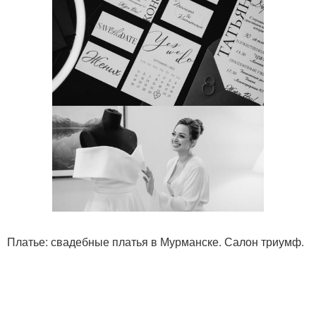
Платье: свадебные платья в Мурманске. Салон триумф.