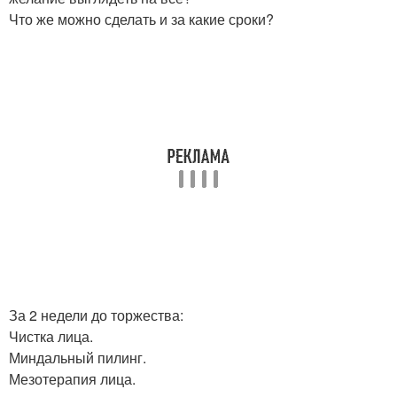
Что же можно сделать и за какие сроки?
За 2 недели до торжества:
Чистка лица.
Миндальный пилинг.
Мезотерапия лица.