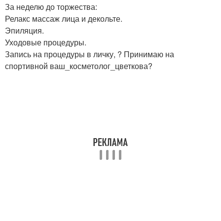
За неделю до торжества:
Релакс массаж лица и декольте.
Эпиляция.
Уходовые процедуры.
Запись на процедуры в личку, ? Принимаю на
спортивной ваш_косметолог_цветкова?