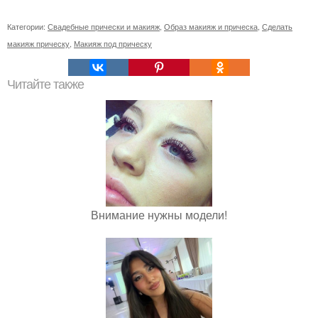
Категории:
Свадебные прически и макияж
,
Образ макияж и прическа
,
Сделать
макияж прическу
,
Макияж под прическу
Читайте также
Внимание нужны модели!