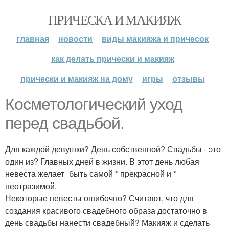
ПРИЧЕСКА И МАКИЯЖ
главная
новости
виды макияжа и причесок
как делать прически и макияж
прически и макияж на дому
игры
отзывы
Косметологический уход
перед свадьбой.
Для каждой девушки? День собственной? Свадьбы - это
один из? Главных дней в жизни. В этот день любая
невеста желает_быть самой * прекрасной и *
неотразимой.
Некоторые невесты ошибочно? Считают, что для
создания красивого свадебного образа достаточно в
день свадьбы нанести свадебный? Макияж и сделать