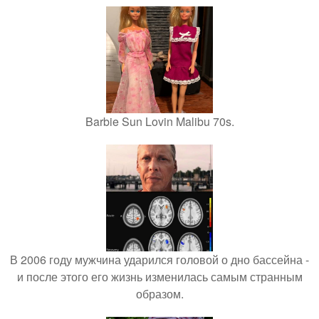
Barbie Sun Lovin Malibu 70s.
В 2006 году мужчина ударился головой о дно бассейна -
и после этого его жизнь изменилась самым странным
образом.