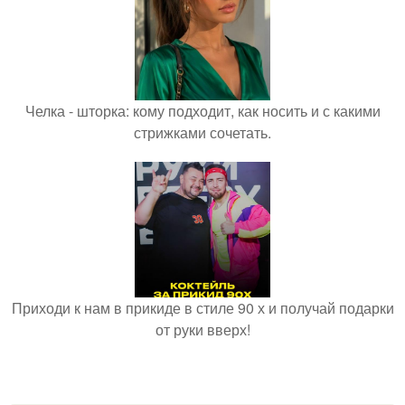
Челка - шторка: кому подходит, как носить и с какими
стрижками сочетать.
Приходи к нам в прикиде в стиле 90 х и получай подарки
от руки вверх!