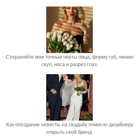
Сохраняйте мои точные черты лица, форму губ, линию
скул, носа и разрез глаз.
Как опоздание невесты на свадьбу помогло дизайнеру
открыть свой бренд.