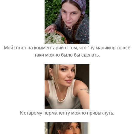
Мой ответ на комментарий о том, что "ну маникюр то всё
таки можно было бы сделать.
К старому перманенту можно привыкнуть.