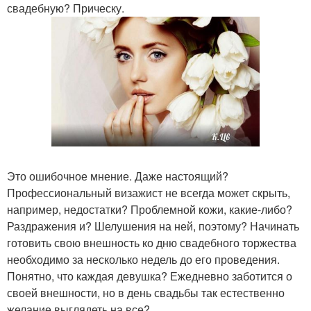
свадебную? Прическу.
Это ошибочное мнение. Даже настоящий?
Профессиональный визажист не всегда может скрыть,
например, недостатки? Проблемной кожи, какие-либо?
Раздражения и? Шелушения на ней, поэтому? Начинать
готовить свою внешность ко дню свадебного торжества
необходимо за несколько недель до его проведения.
Понятно, что каждая девушка? Ежедневно заботится о
своей внешности, но в день свадьбы так естественно
желание выглядеть на все?