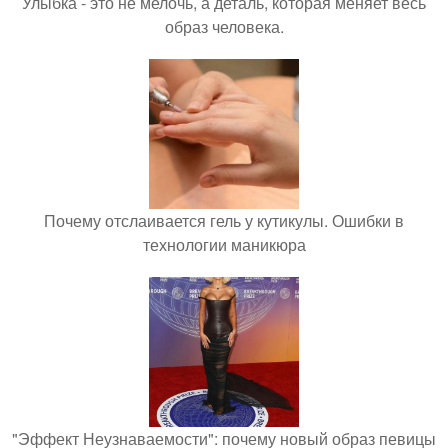
Улыбка - это не мелочь, а деталь, которая меняет весь
образ человека.
Почему отслаивается гель у кутикулы. Ошибки в
технологии маникюра
"Эффект Неузнаваемости": почему новый образ певицы