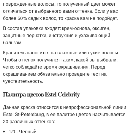
поврежденные волосы, то полученный цвет может
отличаться от выбранного вами оттенка. Если у вас
более 50% седых волос, то краска вам не подойдет.
В состав упаковки входят: крем-основа, оксиген,
защитные перчатки, инструкция и ухаживающий
бальзам.
Краситель наносится на влажные или сухие волосы.
Чтобы оттенок получился таким, какой вы выбрали,
четко соблюдайте время окрашивания. Перед
окрашиванием обязательно проведите тест на
чувствительность.
Палитра цветов Estel Celebrity
Данная краска относится к непрофессиональной линии
Estel St-Petersburg, в ее палитре цветов насчитывается
20 различных оттенков:
1/0 - Черный