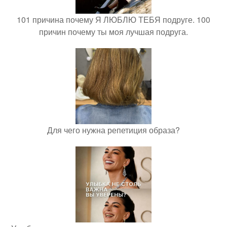
101 причина почему Я ЛЮБЛЮ ТЕБЯ подруге. 100
причин почему ты моя лучшая подруга.
Для чего нужна репетиция образа?