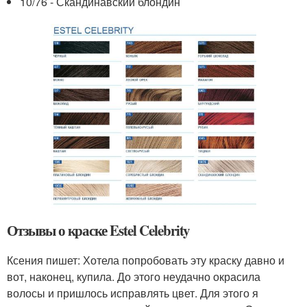
10/76 - Скандинавский блондин
Отзывы о краске Estel Celebrity
Ксения пишет: Хотела попробовать эту краску давно и
вот, наконец, купила. До этого неудачно окрасила
волосы и пришлось исправлять цвет. Для этого я