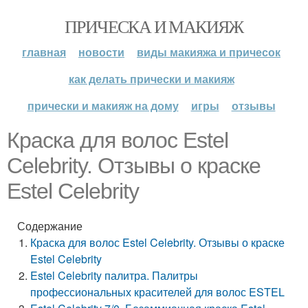
ПРИЧЕСКА И МАКИЯЖ
главная
новости
виды макияжа и причесок
как делать прически и макияж
прически и макияж на дому
игры
отзывы
Краска для волос Estel
Celebrity. Отзывы о краске
Estel Celebrity
Содержание
Краска для волос Estel Celebrity. Отзывы о краске
Estel Celebrity
Estel Celebrity палитра. Палитры
профессиональных красителей для волос ESTEL