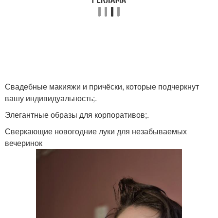
Свадебные макияжи и причёски, которые подчеркнут
вашу индивидуальность;.
Элегантные образы для корпоративов;.
Сверкающие новогодние луки для незабываемых
вечеринок