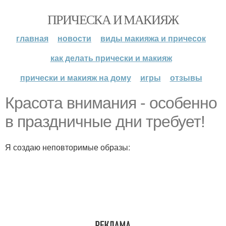
ПРИЧЕСКА И МАКИЯЖ
главная
новости
виды макияжа и причесок
как делать прически и макияж
прически и макияж на дому
игры
отзывы
Красота внимания - особенно
в праздничные дни требует!
Я создаю неповторимые образы: