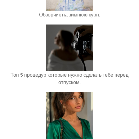
Обзорчик на зимнюю курн.
Топ 5 процедур которые нужно сделать тебе перед
отпуском.