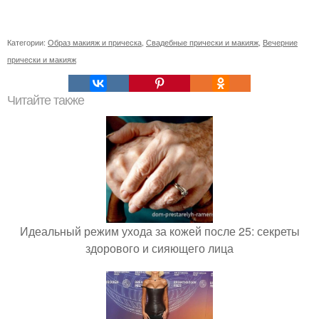
Категории:
Образ макияж и прическа
,
Свадебные прически и макияж
,
Вечерние
прически и макияж
Читайте также
Идеальный режим ухода за кожей после 25: секреты
здорового и сияющего лица