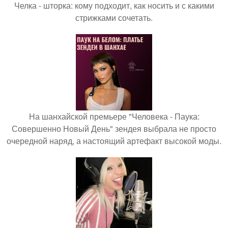
Челка - шторка: кому подходит, как носить и с какими
стрижками сочетать.
На шанхайской премьере "Человека - Паука:
Совершенно Новый День" зендея выбрала не просто
очередной наряд, а настоящий артефакт высокой моды.