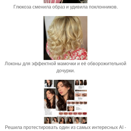
Глюкоза сменила образ и удивила поклонников.
Локоны для эффектной мамочки и её обворожительной
дочурки.
Решила протестировать один из самых интересных AI -