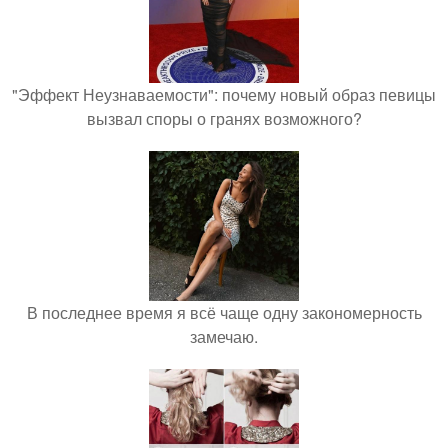
"Эффект Неузнаваемости": почему новый образ певицы
вызвал споры о гранях возможного?
В последнее время я всё чаще одну закономерность
замечаю.