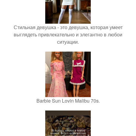
Стильная девушка - это девушка, которая умеет
выглядеть привлекательно и элегантно в любои
ситуации.
Barbie Sun Lovin Malibu 70s.