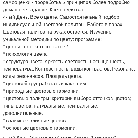
самооценки - проработка 5 принципов более подробно
домашнее задание. Кретно для вас.
4- ый День. Все о цвете. Самостоятельный подбор
индивидуальной цветовой палитры. Работа в парах.
Цветовая палитра на руках остается. Изучение
уникальной методики по цвету: программе:
* цвет и свет - что это такое?
* психология цвета.
* структура цвета: яркость, светлость, насыщенность,
температура. Контрастность, виды контрастов. Резонанс,
виды резонансов. Площадь цвета.
* цветовой круг работать и как с ним.
* природные цветовые гармонии.
* цветовые палитры: критерии выбора оттенков цветов;
типы цветов: натуральные, нейтральные,
дополнительные.
* взаимное влияние цветов.
* основные цветовые гармонии.