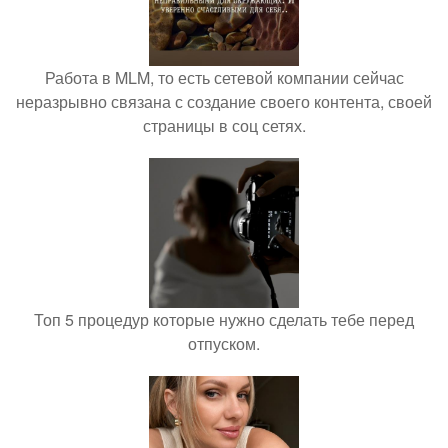
Работа в MLM, то есть сетевой компании сейчас
неразрывно связана с создание своего контента, своей
страницы в соц сетях.
Топ 5 процедур которые нужно сделать тебе перед
отпуском.