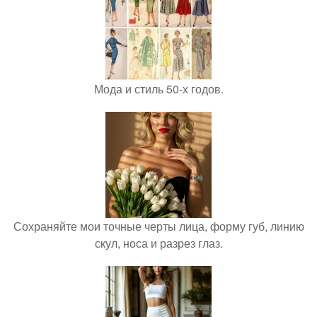
Мода и стиль 50-х годов.
Сохраняйте мои точные черты лица, форму губ, линию
скул, носа и разрез глаз.