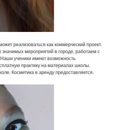
может реализоваться как коммерческий проект.
 значимых мероприятий в городе, работаем с
Наши ученики имеют возможность
есплатную практику на материалах школы.
оле. Косметика в аренду предоставляется.