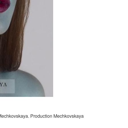
chkovskaya. Production Mechkovskaya