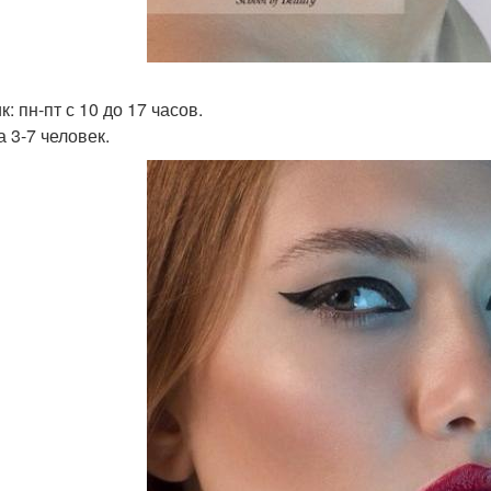
: пн-пт с 10 до 17 часов.
а 3-7 человек.