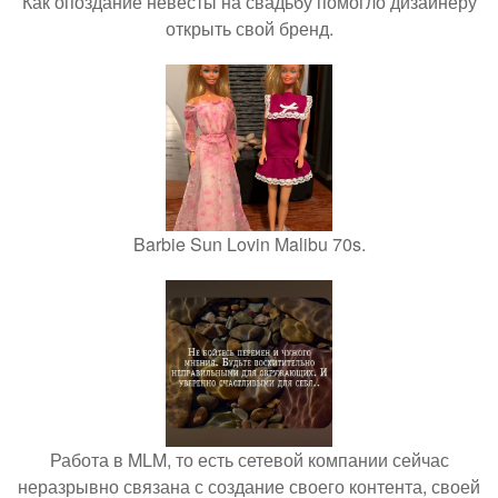
Как опоздание невесты на свадьбу помогло дизайнеру
открыть свой бренд.
Barbie Sun Lovin Malibu 70s.
Работа в MLM, то есть сетевой компании сейчас
неразрывно связана с создание своего контента, своей