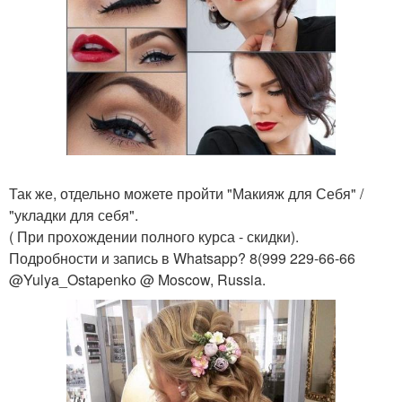
Так же, отдельно можете пройти "Макияж для Себя" /
"укладки для себя".
( При прохождении полного курса - скидки).
Подробности и запись в Whatsapp? 8(999 229-66-66
@Yulya_Ostapenko @ Moscow, Russia.