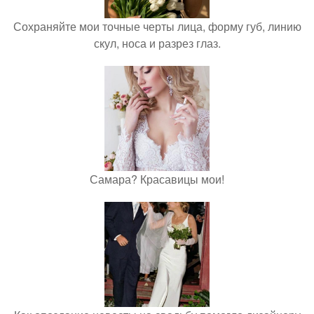
Сохраняйте мои точные черты лица, форму губ, линию
скул, носа и разрез глаз.
Самара? Красавицы мои!