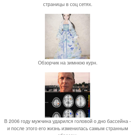
страницы в соц сетях.
Обзорчик на зимнюю курн.
В 2006 году мужчина ударился головой о дно бассейна -
и после этого его жизнь изменилась самым странным