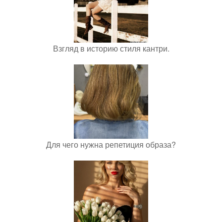
Взгляд в историю стиля кантри.
Для чего нужна репетиция образа?