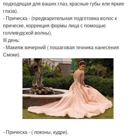
подходящая для ваших глаз, красные губы или яркие
глаза).
- Прическа - (предварительная подготовка волос к
прическе, коррекция формы лица с помощью
голливудской волны).
III день:
- Макияж вечерний ( пошаговая техника нанесения
Смоки).
- Прическа - ( локоны, кудри).