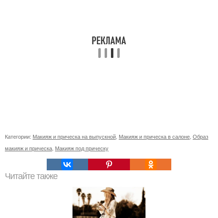
Категории:
Макияж и прическа на выпускной
,
Макияж и прическа в салоне
,
Образ
макияж и прическа
,
Макияж под прическу
Читайте также