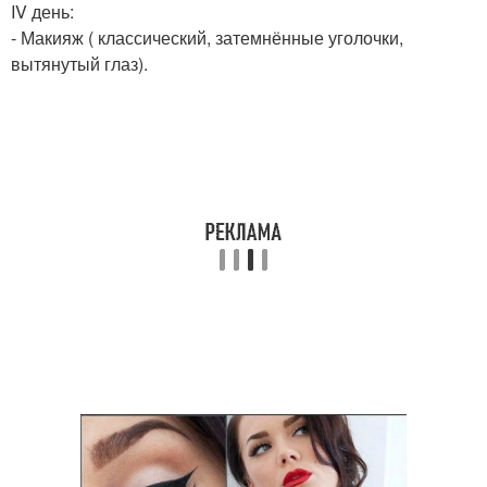
IV день:
- Макияж ( классический, затемнённые уголочки,
вытянутый глаз).