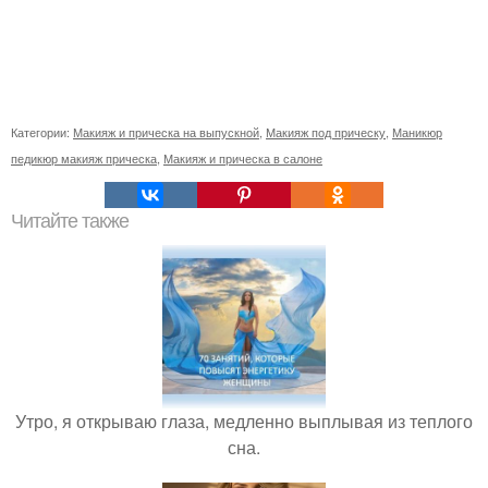
Категории:
Макияж и прическа на выпускной
,
Макияж под прическу
,
Маникюр
педикюр макияж прическа
,
Макияж и прическа в салоне
Читайте также
Утро, я открываю глаза, медленно выплывая из теплого
сна.