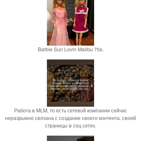
Barbie Sun Lovin Malibu 70s.
Работа в MLM, то есть сетевой компании сейчас
неразрывно связана с создание своего контента, своей
страницы в соц сетях.