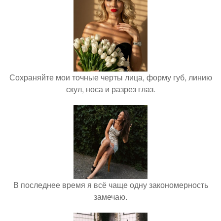
Сохраняйте мои точные черты лица, форму губ, линию
скул, носа и разрез глаз.
В последнее время я всё чаще одну закономерность
замечаю.