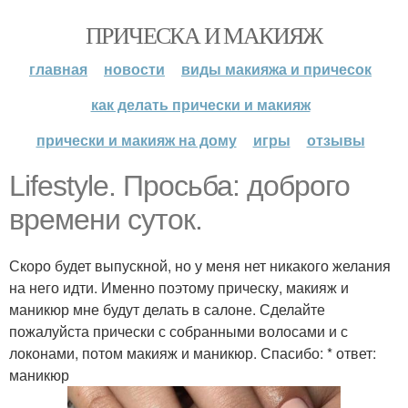
ПРИЧЕСКА И МАКИЯЖ
главная
новости
виды макияжа и причесок
как делать прически и макияж
прически и макияж на дому
игры
отзывы
Lifestyle. Просьба: доброго
времени суток.
Скоро будет выпускной, но у меня нет никакого желания
на него идти. Именно поэтому прическу, макияж и
маникюр мне будут делать в салоне. Сделайте
пожалуйста прически с собранными волосами и с
локонами, потом макияж и маникюр. Спасибо: * ответ:
маникюр