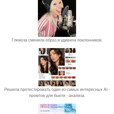
Глюкоза сменила образ и удивила поклонников.
Решила протестировать один из самых интересных AI -
промтов для бьюти - анализа.