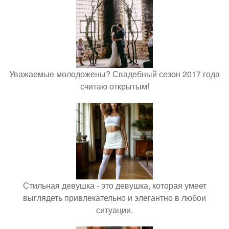
Уважаемые молодожены? Свадебный сезон 2017 года
считаю открытым!
Стильная девушка - это девушка, которая умеет
выглядеть привлекательно и элегантно в любои
ситуации.