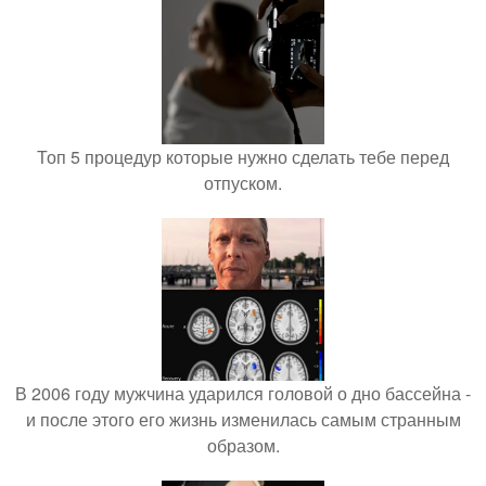
Топ 5 процедур которые нужно сделать тебе перед
отпуском.
В 2006 году мужчина ударился головой о дно бассейна -
и после этого его жизнь изменилась самым странным
образом.