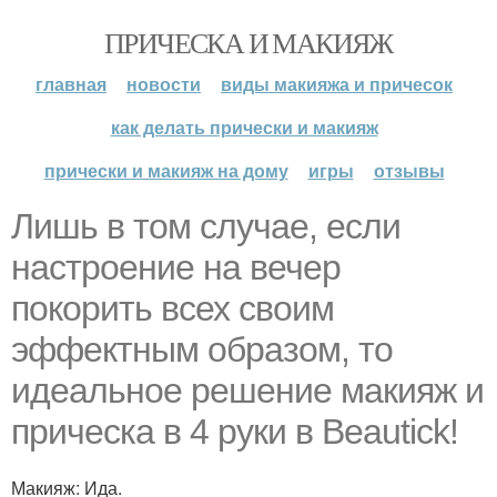
ПРИЧЕСКА И МАКИЯЖ
главная
новости
виды макияжа и причесок
как делать прически и макияж
прически и макияж на дому
игры
отзывы
Лишь в том случае, если
настроение на вечер
покорить всех своим
эффектным образом, то
идеальное решение макияж и
прическа в 4 руки в Beautick!
Макияж: Ида.