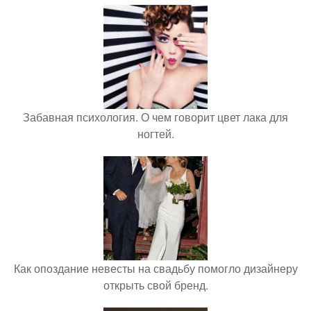
Забавная психология. О чем говорит цвет лака для
ногтей.
Как опоздание невесты на свадьбу помогло дизайнеру
открыть свой бренд.