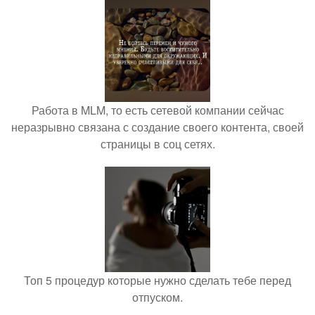
Работа в MLM, то есть сетевой компании сейчас
неразрывно связана с создание своего контента, своей
страницы в соц сетях.
Топ 5 процедур которые нужно сделать тебе перед
отпуском.