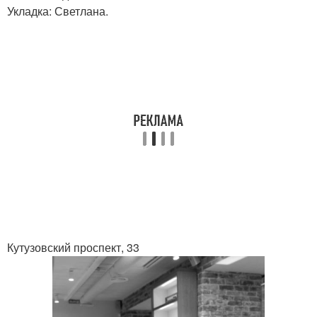
Укладка: Светлана.
Кутузовский проспект, 33