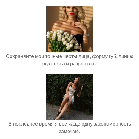
Сохраняйте мои точные черты лица, форму губ, линию
скул, носа и разрез глаз.
В последнее время я всё чаще одну закономерность
замечаю.