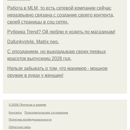
Работа в MLM, то есть сетевой компании сейчас
неразрывно связана с создание своего контента,
своей страницы в соц сетях.
Рубрика Trend? Ой люблю я ходить по магазинам!
Dafunkystyle. Matrix neo.
С опозданием, но выкладываю своих первых
красоток выпускниц 2026 год.
Нельзя забывать о том, что маникюр - мощное
оружие в руках у женщин!
© 2026 Прическа и макияж
Контакты
Пользовательское соглашение
Политика конфидециальности
Обратная связь