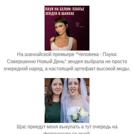
На шанхайской премьере "Человека - Паука:
Совершенно Новый День" зендея выбрала не просто
очередной наряд, а настоящий артефакт высокой моды.
Щас приедут меня выкупать а тут очередь на
фотосессию со мной.