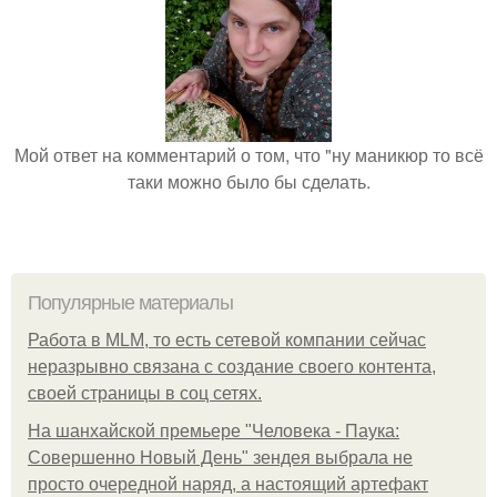
Мой ответ на комментарий о том, что "ну маникюр то всё
таки можно было бы сделать.
Популярные материалы
Работа в MLM, то есть сетевой компании сейчас
неразрывно связана с создание своего контента,
своей страницы в соц сетях.
На шанхайской премьере "Человека - Паука:
Совершенно Новый День" зендея выбрала не
просто очередной наряд, а настоящий артефакт