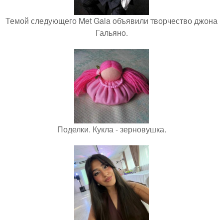
Темой следующего Met Gala объявили творчество джона
Гальяно.
Поделки. Кукла - зерновушка.