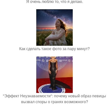
Я очень люблю то, что я делаю.
Как сделать такое фото за пару минут?
"Эффект Неузнаваемости": почему новый образ певицы
вызвал споры о гранях возможного?