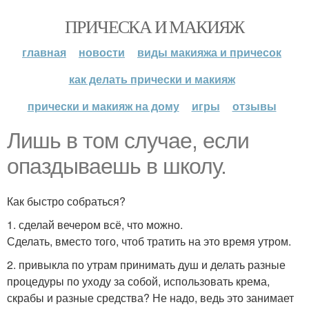
ПРИЧЕСКА И МАКИЯЖ
главная
новости
виды макияжа и причесок
как делать прически и макияж
прически и макияж на дому
игры
отзывы
Лишь в том случае, если
опаздываешь в школу.
Как быстро собраться?
1. сделай вечером всё, что можно.
Сделать, вместо того, чтоб тратить на это время утром.
2. привыкла по утрам принимать душ и делать разные
процедуры по уходу за собой, использовать крема,
скрабы и разные средства? Не надо, ведь это занимает