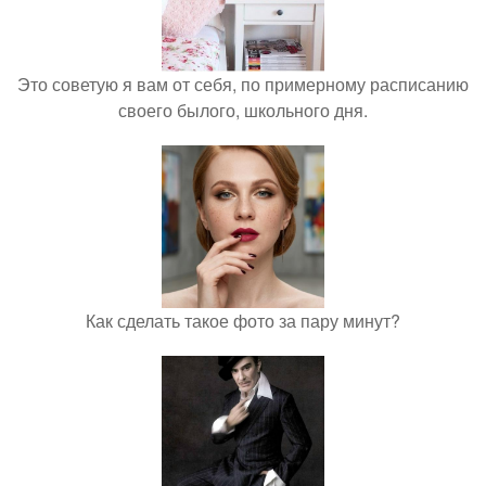
Это советую я вам от себя, по примерному расписанию
своего былого, школьного дня.
Как сделать такое фото за пару минут?