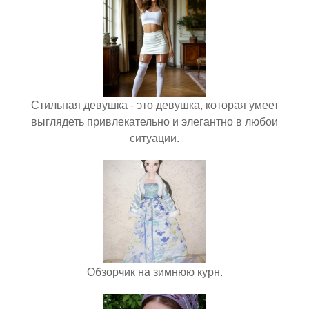
Стильная девушка - это девушка, которая умеет
выглядеть привлекательно и элегантно в любои
ситуации.
Обзорчик на зимнюю курн.