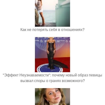
Как не потерять себя в отношениях?
"Эффект Неузнаваемости": почему новый образ певицы
вызвал споры о гранях возможного?