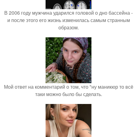
В 2006 году мужчина ударился головой о дно бассейна -
и после этого его жизнь изменилась самым странным
образом.
Мой ответ на комментарий о том, что "ну маникюр то всё
таки можно было бы сделать.