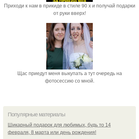
Приходи к нам в прикиде в стиле 90 х и получай подарки
от руки вверх!
Щас приедут меня выкупать а тут очередь на
фотосессию со мной.
Популярные материалы
Шикарный подарок для любимых, будь то 14
февраля, 8 марта или день рождения!