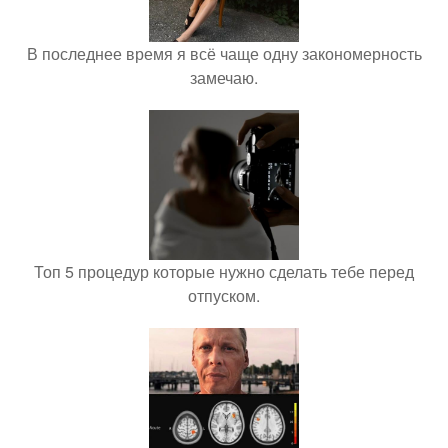
В последнее время я всё чаще одну закономерность
замечаю.
Топ 5 процедур которые нужно сделать тебе перед
отпуском.