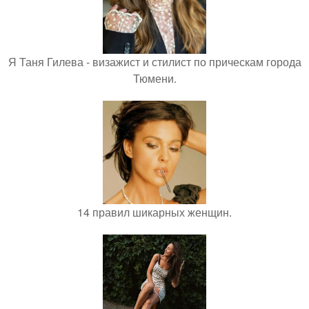
Я Таня Гилева - визажист и стилист по прическам города
Тюмени.
14 правил шикарных женщин.