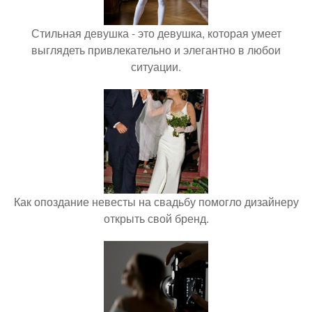
Стильная девушка - это девушка, которая умеет
выглядеть привлекательно и элегантно в любои
ситуации.
Как опоздание невесты на свадьбу помогло дизайнеру
открыть свой бренд.