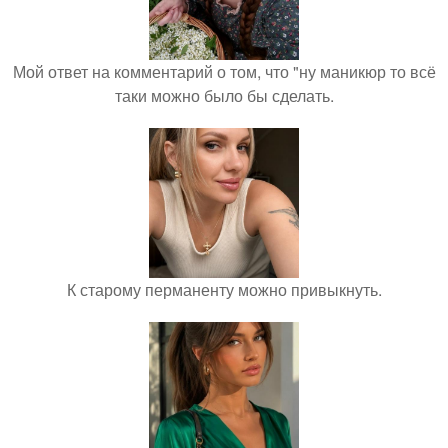
Мой ответ на комментарий о том, что "ну маникюр то всё
таки можно было бы сделать.
К старому перманенту можно привыкнуть.