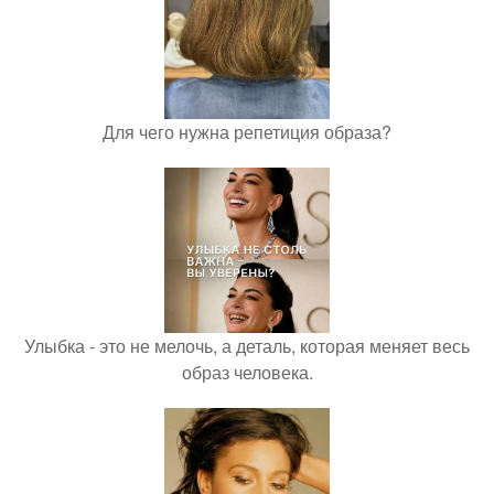
Для чего нужна репетиция образа?
Улыбка - это не мелочь, а деталь, которая меняет весь
образ человека.