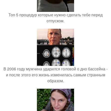
Топ 5 процедур которые нужно сделать тебе перед
отпуском.
В 2006 году мужчина ударился головой о дно бассейна -
и после этого его жизнь изменилась самым странным
образом.