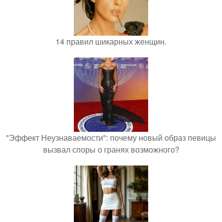
14 правил шикарных женщин.
"Эффект Неузнаваемости": почему новый образ певицы
вызвал споры о гранях возможного?