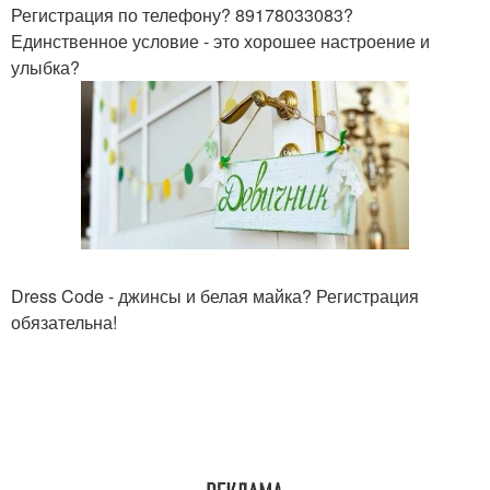
Регистрация по телефону? 89178033083?
Единственное условие - это хорошее настроение и
улыбка?
Dress Code - джинсы и белая майка? Регистрация
обязательна!