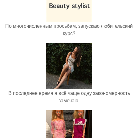
По многочисленным просьбам, запускаю любительский
курс?
В последнее время я всё чаще одну закономерность
замечаю.