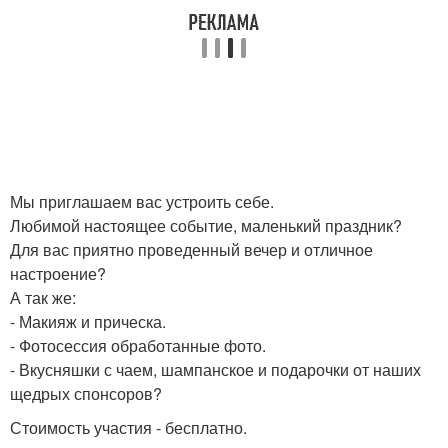
Мы приглашаем вас устроить себе.
Любимой настоящее событие, маленький праздник?
Для вас приятно проведенный вечер и отличное
настроение?
А так же:
- Макияж и прическа.
- Фотосессия обработанные фото.
- Вкусняшки с чаем, шампанское и подарочки от наших
щедрых спонсоров?
Стоимость участия - бесплатно.