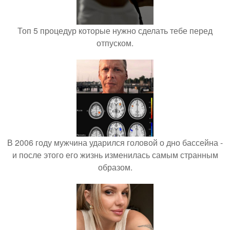
Топ 5 процедур которые нужно сделать тебе перед
отпуском.
В 2006 году мужчина ударился головой о дно бассейна -
и после этого его жизнь изменилась самым странным
образом.