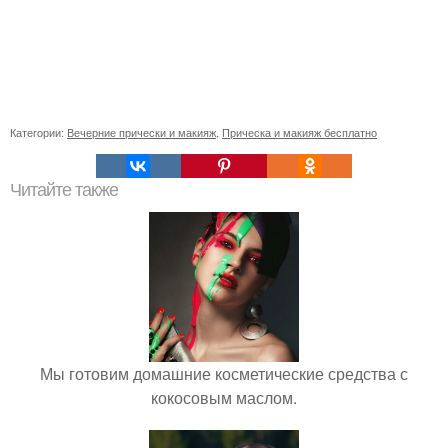
Категории:
Вечерние прически и макияж
,
Прическа и макияж бесплатно
Читайте также
Мы готовим домашние косметические средства с
кокосовым маслом.