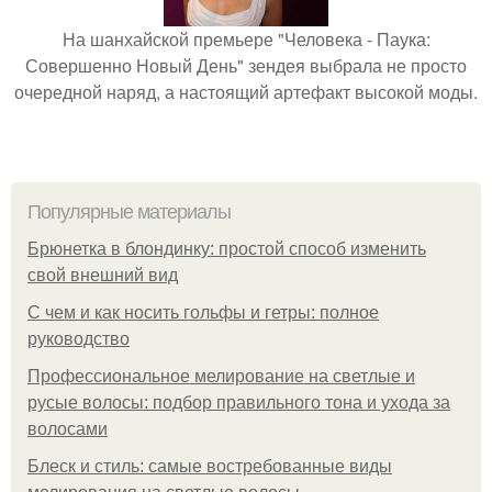
На шанхайской премьере "Человека - Паука:
Совершенно Новый День" зендея выбрала не просто
очередной наряд, а настоящий артефакт высокой моды.
Популярные материалы
Брюнетка в блондинку: простой способ изменить
свой внешний вид
С чем и как носить гольфы и гетры: полное
руководство
Профессиональное мелирование на светлые и
русые волосы: подбор правильного тона и ухода за
волосами
Блеск и стиль: самые востребованные виды