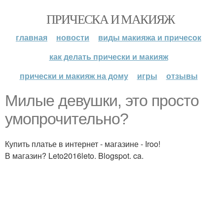
ПРИЧЕСКА И МАКИЯЖ
главная
новости
виды макияжа и причесок
как делать прически и макияж
прически и макияж на дому
игры
отзывы
Милые девушки, это просто
умопрочительно?
Купить платье в интернет - магазине - Iroo!
В магазин? Leto2016leto. Blogspot. ca.