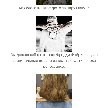
Как сделать такое фото за пару минут?
Американский фотограф Фредди Фабрис создал
оригинальные версии известных картин эпохи
ренессанса.