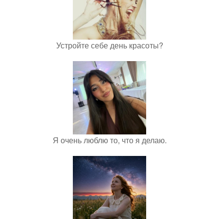
Устройте себе день красоты?
Я очень люблю то, что я делаю.