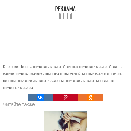
Категории:
Цены на прически и макияж
,
Стильные прически и макияж
,
Сделать
макияж прическу
,
Макияж и прическа на выпускной
,
Модный макияж и прическа
,
Вечерние прически и макияж
,
Свадебные прически и макияж
,
Модели для
причесок и макияжа
Читайте также