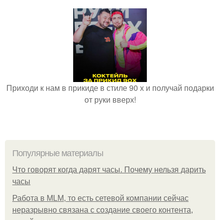
Приходи к нам в прикиде в стиле 90 х и получай подарки
от руки вверх!
Популярные материалы
Что говорят когда дарят часы. Почему нельзя дарить
часы
Работа в MLM, то есть сетевой компании сейчас
неразрывно связана с создание своего контента,