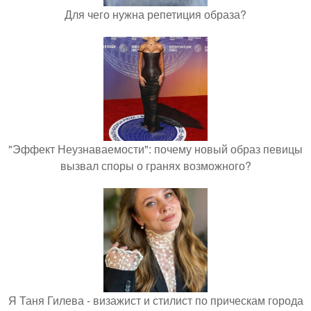
Для чего нужна репетиция образа?
"Эффект Неузнаваемости": почему новый образ певицы
вызвал споры о гранях возможного?
Я Таня Гилева - визажист и стилист по прическам города