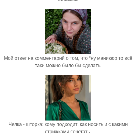
Мой ответ на комментарий о том, что "ну маникюр то всё
таки можно было бы сделать.
Челка - шторка: кому подходит, как носить и с какими
стрижками сочетать.