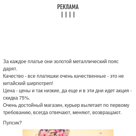
За каждое платье они золотой металлический пояс
дарят.
Качество - все платишки очень качественные - это не
китайский ширпотреп!
Цена - цены и так низкие, да еще и в эти дни идет акция -
скидка 75%.
Очень достойный магазин, курьер вылетает по первому
требованию, всегда отвечают, меняют, возвращают.
Пупсик?