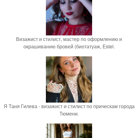
Визажист и стилист, мастер по оформлению и
окрашиванию бровей (биотатуаж, Estel.
Я Таня Гилева - визажист и стилист по прическам города
Тюмени.