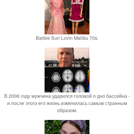
Barbie Sun Lovin Malibu 70s.
В 2006 году мужчина ударился головой о дно бассейна -
и после этого его жизнь изменилась самым странным
образом.