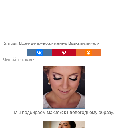
Категории:
Модели для причесок и макияжа
,
Макияж под прическу
Читайте также
Мы подбираем макияж к нвовогоднему образу.