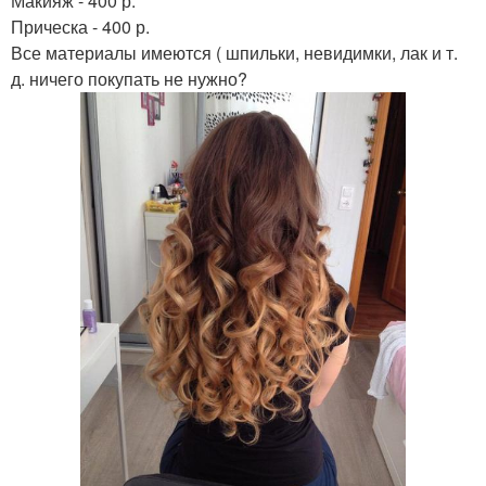
Макияж - 400 р.
Прическа - 400 р.
Все материалы имеются ( шпильки, невидимки, лак и т.
д. ничего покупать не нужно?