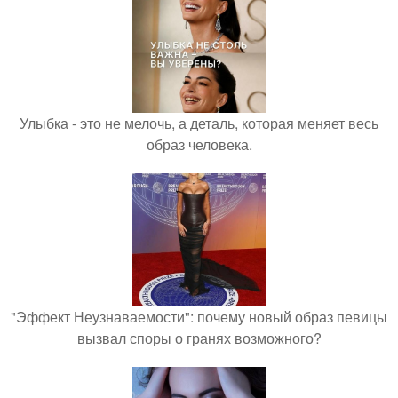
Улыбка - это не мелочь, а деталь, которая меняет весь
образ человека.
"Эффект Неузнаваемости": почему новый образ певицы
вызвал споры о гранях возможного?