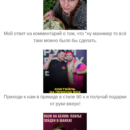
Мой ответ на комментарий о том, что "ну маникюр то всё
таки можно было бы сделать.
Приходи к нам в прикиде в стиле 90 х и получай подарки
от руки вверх!