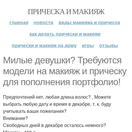
ПРИЧЕСКА И МАКИЯЖ
главная
новости
виды макияжа и причесок
как делать прически и макияж
прически и макияж на дому
игры
отзывы
Милые девушки? Требуются
модели на макияж и прическу
для пополнения портфолио!
Предпочтений нет, любая длина волос? , Можете
выбрать любую дату и время в декабре, т. к. буду
учитывать ваши пожелания?
Внимание?
Свободных дней в декабре осталось немного?