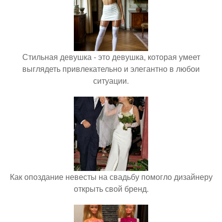
Стильная девушка - это девушка, которая умеет
выглядеть привлекательно и элегантно в любои
ситуации.
Как опоздание невесты на свадьбу помогло дизайнеру
открыть свой бренд.