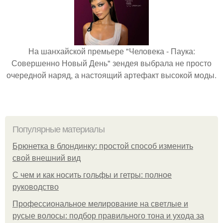
На шанхайской премьере "Человека - Паука:
Совершенно Новый День" зендея выбрала не просто
очередной наряд, а настоящий артефакт высокой моды.
Популярные материалы
Брюнетка в блондинку: простой способ изменить
свой внешний вид
С чем и как носить гольфы и гетры: полное
руководство
Профессиональное мелирование на светлые и
русые волосы: подбор правильного тона и ухода за