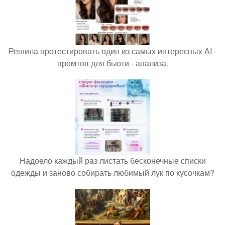
Решила протестировать один из самых интересных AI -
промтов для бьюти - анализа.
Надоело каждый раз листать бесконечные списки
одежды и заново собирать любимый лук по кусочкам?