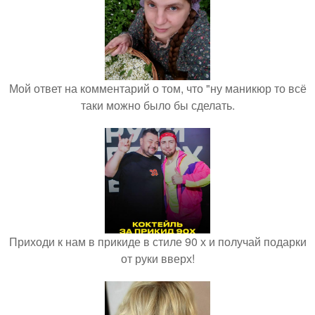
Мой ответ на комментарий о том, что "ну маникюр то всё
таки можно было бы сделать.
Приходи к нам в прикиде в стиле 90 х и получай подарки
от руки вверх!