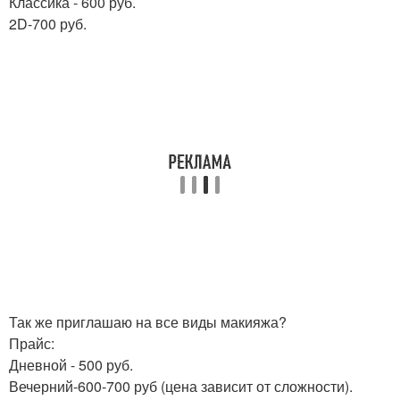
Классика - 600 руб.
2D-700 руб.
Так же приглашаю на все виды макияжа?
Прайс:
Дневной - 500 руб.
Вечерний-600-700 руб (цена зависит от сложности).