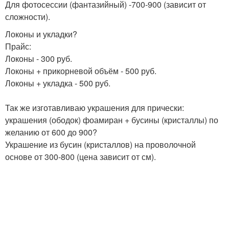
Для фотосессии (фантазийный) -700-900 (зависит от
сложности).
Локоны и укладки?
Прайс:
Локоны - 300 руб.
Локоны + прикорневой объём - 500 руб.
Локоны + укладка - 500 руб.
Так же изготавливаю украшения для прически:
украшения (ободок) фоамиран + бусины (кристаллы) по
желанию от 600 до 900?
Украшение из бусин (кристаллов) на проволочной
основе от 300-800 (цена зависит от см).