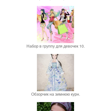
Набор в группу для девочек 10.
Обзорчик на зимнюю курн.