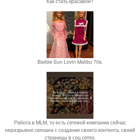
Как стать красивой?
Barbie Sun Lovin Malibu 70s.
Работа в MLM, то есть сетевой компании сейчас
неразрывно связана с создание своего контента, своей
страницы в соц сетях.