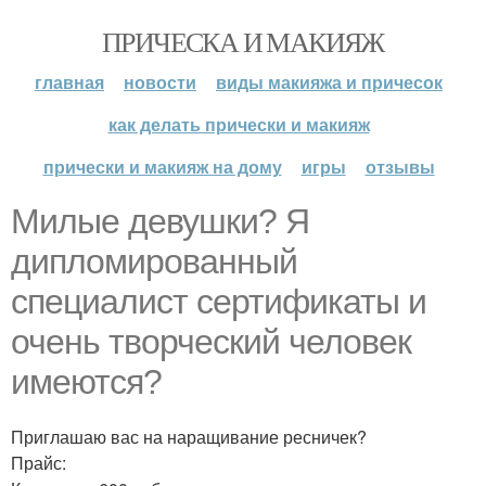
ПРИЧЕСКА И МАКИЯЖ
главная
новости
виды макияжа и причесок
как делать прически и макияж
прически и макияж на дому
игры
отзывы
Милые девушки? Я
дипломированный
специалист сертификаты и
очень творческий человек
имеются?
Приглашаю вас на наращивание ресничек?
Прайс: