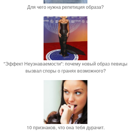
Для чего нужна репетиция образа?
"Эффект Неузнаваемости": почему новый образ певицы
вызвал споры о гранях возможного?
10 признаков, что она тебя дурачит.