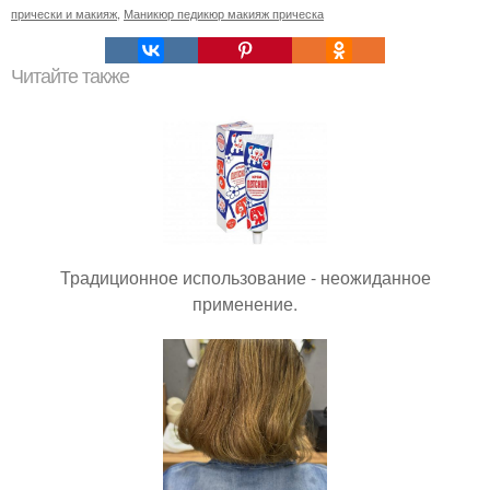
прически и макияж
,
Маникюр педикюр макияж прическа
Читайте также
Традиционное использование - неожиданное
применение.