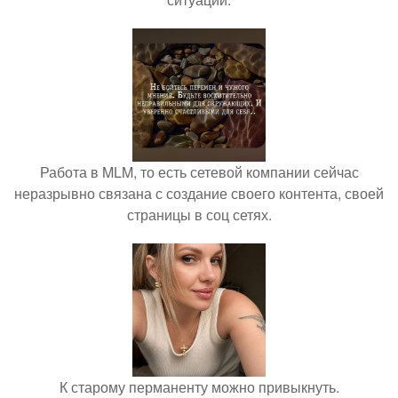
Работа в MLM, то есть сетевой компании сейчас
неразрывно связана с создание своего контента, своей
страницы в соц сетях.
К старому перманенту можно привыкнуть.