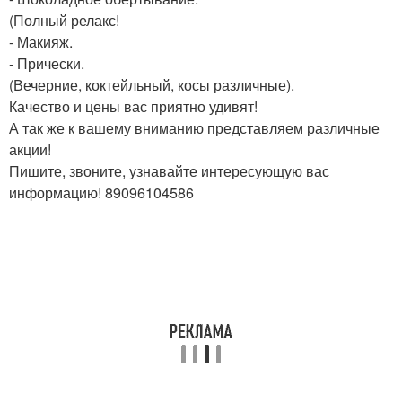
(Полный релакс!
- Макияж.
- Прически.
(Вечерние, коктейльный, косы различные).
Качество и цены вас приятно удивят!
А так же к вашему вниманию представляем различные
акции!
Пишите, звоните, узнавайте интересующую вас
информацию! 89096104586