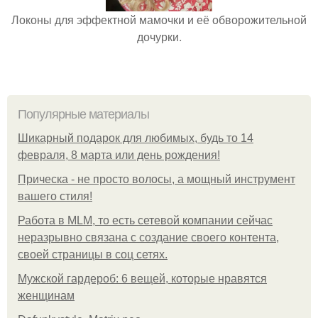
Локоны для эффектной мамочки и её обворожительной
дочурки.
Популярные материалы
Шикарный подарок для любимых, будь то 14
февраля, 8 марта или день рождения!
Прическа - не просто волосы, а мощный инструмент
вашего стиля!
Работа в MLM, то есть сетевой компании сейчас
неразрывно связана с создание своего контента,
своей страницы в соц сетях.
Мужской гардероб: 6 вещей, которые нравятся
женщинам