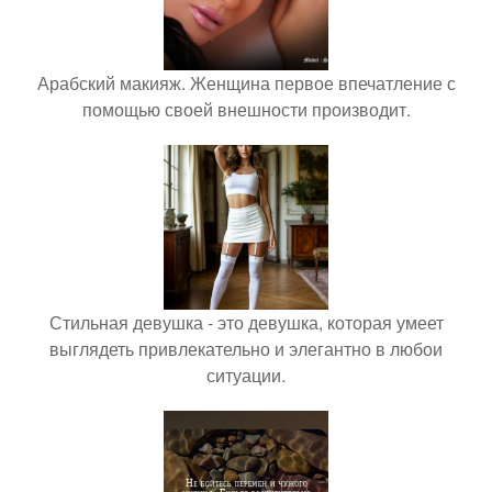
Арабский макияж. Женщина первое впечатление с
помощью своей внешности производит.
Стильная девушка - это девушка, которая умеет
выглядеть привлекательно и элегантно в любои
ситуации.