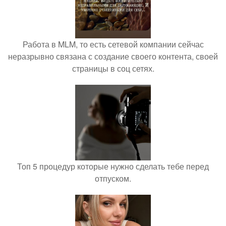
Работа в MLM, то есть сетевой компании сейчас
неразрывно связана с создание своего контента, своей
страницы в соц сетях.
Топ 5 процедур которые нужно сделать тебе перед
отпуском.