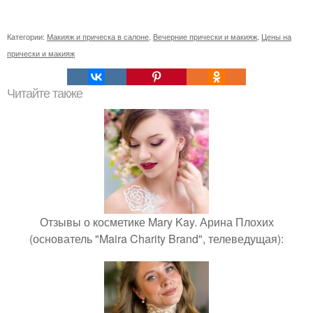
Категории:
Макияж и прическа в салоне
,
Вечерние прически и макияж
,
Цены на
прически и макияж
Читайте также
Отзывы о косметике Mary Kay. Арина Плохих
(основатель "Maira Charity Brand", телеведущая):