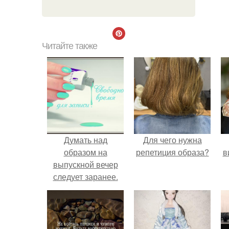
Читайте также
Думать над
Для чего нужна
образом на
репетиция образа?
в
выпускной вечер
следует заранее.