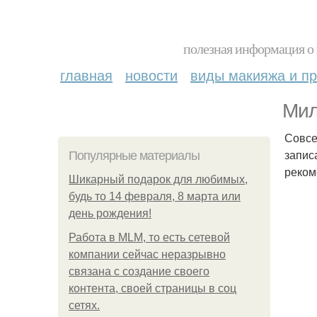
полезная информация о 
главная
новости
виды макияжа и пр
Мил
Совсе
запис
Популярные материалы
реком
Шикарный подарок для любимых,
будь то 14 февраля, 8 марта или
день рождения!
Работа в MLM, то есть сетевой
компании сейчас неразрывно
связана с создание своего
контента, своей страницы в соц
сетях.