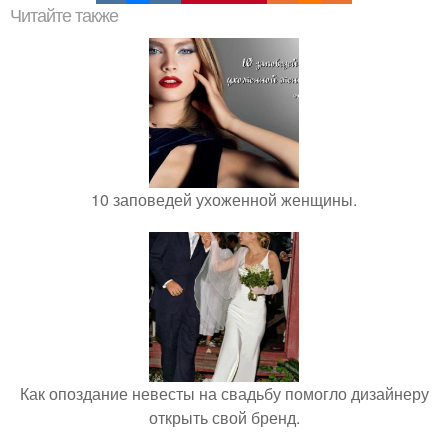
Читайте также
10 заповедей ухоженной женщины.
Как опоздание невесты на свадьбу помогло дизайнеру
открыть свой бренд.