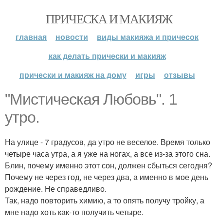
ПРИЧЕСКА И МАКИЯЖ
главная
новости
виды макияжа и причесок
как делать прически и макияж
прически и макияж на дому
игры
отзывы
"Мистическая Любовь". 1
утро.
На улице - 7 градусов, да утро не веселое. Время только
четыре часа утра, а я уже на ногах, а все из-за этого сна.
Блин, почему именно этот сон, должен сбыться сегодня?
Почему не через год, не через два, а именно в мое день
рождение. Не справедливо.
Так, надо повторить химию, а то опять получу тройку, а
мне надо хоть как-то получить четыре.