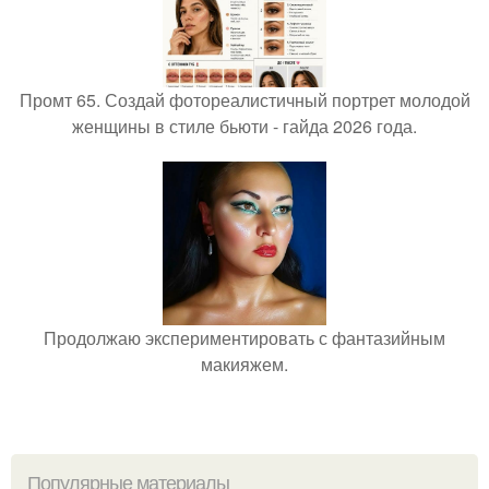
Промт 65. Создай фотореалистичный портрет молодой
женщины в стиле бьюти - гайда 2026 года.
Продолжаю экспериментировать с фантазийным
макияжем.
Популярные материалы