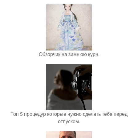
Обзорчик на зимнюю курн.
Топ 5 процедур которые нужно сделать тебе перед
отпуском.