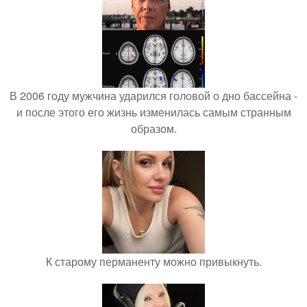
В 2006 году мужчина ударился головой о дно бассейна -
и после этого его жизнь изменилась самым странным
образом.
К старому перманенту можно привыкнуть.