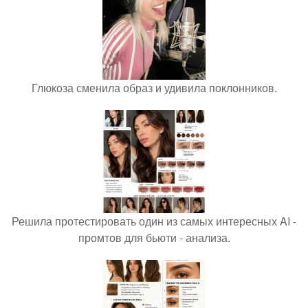
Глюкоза сменила образ и удивила поклонников.
Решила протестировать один из самых интересных AI -
промтов для бьюти - анализа.