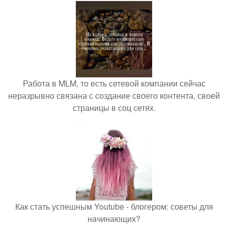
Работа в MLM, то есть сетевой компании сейчас
неразрывно связана с создание своего контента, своей
страницы в соц сетях.
Как стать успешным Youtube - блогером: советы для
начинающих?