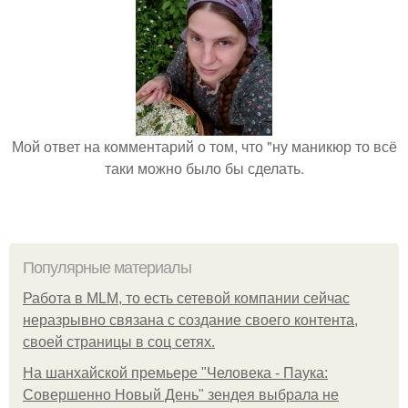
Мой ответ на комментарий о том, что "ну маникюр то всё
таки можно было бы сделать.
Популярные материалы
Работа в MLM, то есть сетевой компании сейчас
неразрывно связана с создание своего контента,
своей страницы в соц сетях.
На шанхайской премьере "Человека - Паука:
Совершенно Новый День" зендея выбрала не