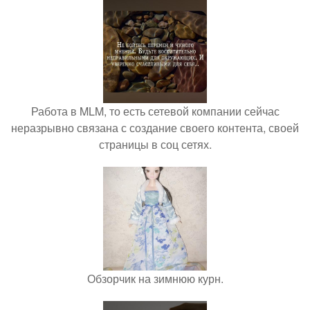
Работа в MLM, то есть сетевой компании сейчас
неразрывно связана с создание своего контента, своей
страницы в соц сетях.
Обзорчик на зимнюю курн.