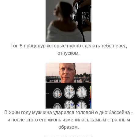
Топ 5 процедур которые нужно сделать тебе перед
отпуском.
В 2006 году мужчина ударился головой о дно бассейна -
и после этого его жизнь изменилась самым странным
образом.