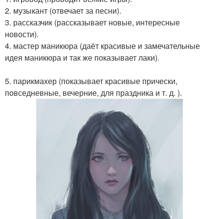
2. музыкант (отвечает за песни).
3. рассказчик (рассказывает новые, интересные
новости).
4. мастер маникюра (даёт красивые и замечательные
идея маникюра и так же показывает лаки).
5. парикмахер (показывает красивые прически,
повседневные, вечерние, для праздника и т. д. ).