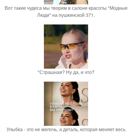
Вот такие чудеса мы творим в салоне красоты "Модные
Люди" на пушкинской 371.
"Страшная? Ну да, и что?
Улыбка - это не мелочь, а деталь, которая меняет весь