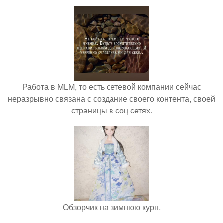
Работа в MLM, то есть сетевой компании сейчас
неразрывно связана с создание своего контента, своей
страницы в соц сетях.
Обзорчик на зимнюю курн.