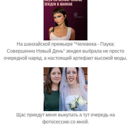
На шанхайской премьере "Человека - Паука:
Совершенно Новый День" зендея выбрала не просто
очередной наряд, а настоящий артефакт высокой моды.
Щас приедут меня выкупать а тут очередь на
фотосессию со мной.