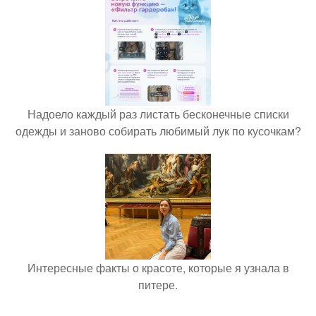
Надоело каждый раз листать бесконечные списки
одежды и заново собирать любимый лук по кусочкам?
Интересные факты о красоте, которые я узнала в
питере.