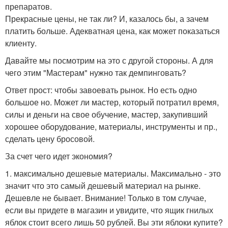
препаратов.
Прекрасные цены, не так ли? И, казалось бы, а зачем
платить больше. Адекватная цена, как может показаться
клиенту.
Давайте мы посмотрим на это с другой стороны. А для
чего этим "Мастерам" нужно так демпинговать?
Ответ прост: чтобы завоевать рынок. Но есть одно
большое но. Может ли мастер, который потратил время,
силы и деньги на свое обучение, мастер, закупивший
хорошее оборудование, материалы, инструменты и пр.,
сделать цену бросовой.
За счет чего идет экономия?
1. максимально дешевые материалы. Максимально - это
значит что это самый дешевый материал на рынке.
Дешевле не бывает. Внимание! Только в том случае,
если вы придете в магазин и увидите, что ящик гнилых
яблок стоит всего лишь 50 рублей. Вы эти яблоки купите?