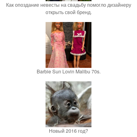
Как опоздание невесты на свадьбу помогло дизайнеру
открыть свой бренд.
Barbie Sun Lovin Malibu 70s.
Новый 2016 год?