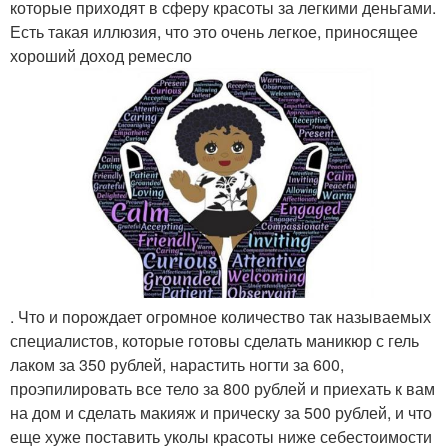
которые приходят в сферу красоты за легкими деньгами.
Есть такая иллюзия, что это очень легкое, приносящее
хороший доход ремесло
. Что и порождает огромное количество так называемых
специалистов, которые готовы сделать маникюр с гель
лаком за 350 рублей, нарастить ногти за 600,
проэпилировать все тело за 800 рублей и приехать к вам
на дом и сделать макияж и прическу за 500 рублей, и что
еще хуже поставить уколы красоты ниже себестоимости