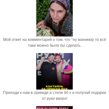
Мой ответ на комментарий о том, что "ну маникюр то всё
таки можно было бы сделать.
Приходи к нам в прикиде в стиле 90 х и получай подарки
от руки вверх!