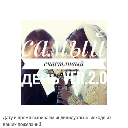
Дату и время выбираем индивидуально, исходя из
ваших пожеланий.