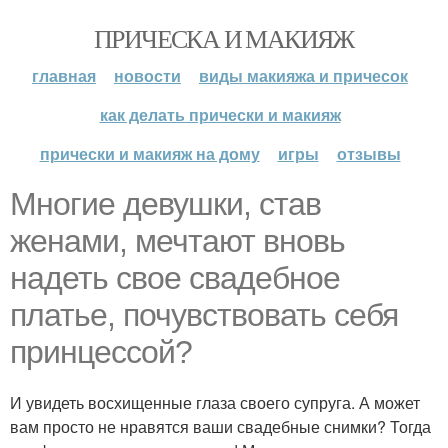
ПРИЧЕСКА И МАКИЯЖ
главная
новости
виды макияжа и причесок
как делать прически и макияж
прически и макияж на дому
игры
отзывы
Многие девушки, став
женами, мечтают вновь
надеть свое свадебное
платье, почувствовать себя
принцессой?
И увидеть восхищенные глаза своего супруга. А может
вам просто не нравятся ваши свадебные снимки? Тогда