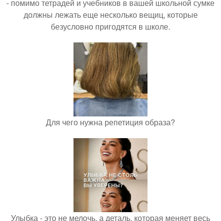
- помимо тетрадей и учебников в вашей школьной сумке
должны лежать еще несколько вещиц, которые
безусловно пригодятся в школе.
Для чего нужна репетиция образа?
Улыбка - это не мелочь, а деталь, которая меняет весь