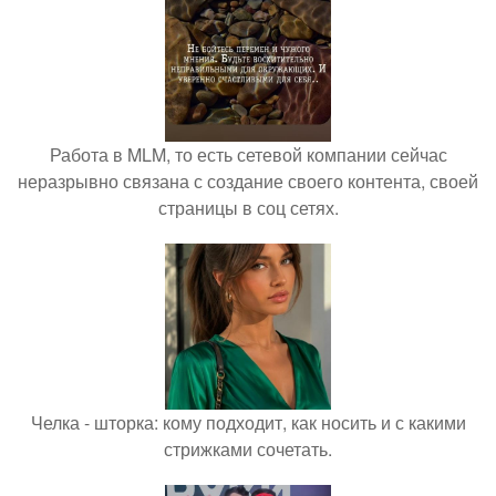
Работа в MLM, то есть сетевой компании сейчас
неразрывно связана с создание своего контента, своей
страницы в соц сетях.
Челка - шторка: кому подходит, как носить и с какими
стрижками сочетать.