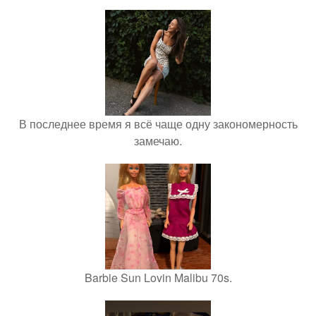
В последнее время я всё чаще одну закономерность
замечаю.
Barbie Sun Lovin Malibu 70s.