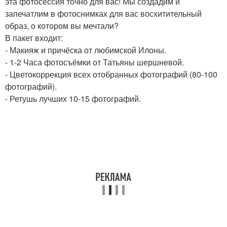
эта фотосессия точно для вас! Мы создадим и
запечатлим в фотоснимках для вас восхитительный
образ, о котором вы мечтали?
В пакет входит:
- Макияж и причёска от любимской Илоны.
- 1-2 Часа фотосъёмки от Татьяны шершневой.
- Цветокоррекция всех отобранных фотографий (80-100
фотографий).
- Ретушь лучших 10-15 фотографий.