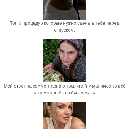
Топ 5 процедур которые нужно сделать тебе перед
отпуском.
Мой ответ на комментарий о том, что "ну маникюр то всё
таки можно было бы сделать.