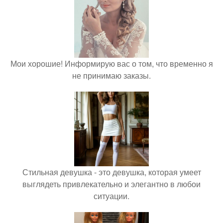
Мои хорошие! Информирую вас о том, что временно я
не принимаю заказы.
Стильная девушка - это девушка, которая умеет
выглядеть привлекательно и элегантно в любои
ситуации.