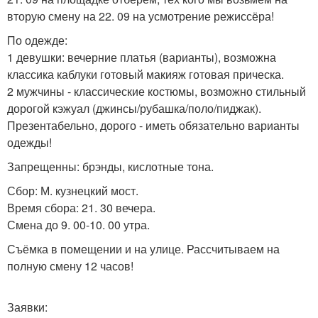
вторую смену на 22. 09 на усмотрение режиссёра!
По одежде:
1 девушки: вечерние платья (варианты), возможна
классика каблуки готовый макияж готовая прическа.
2 мужчины - классические костюмы, возможно стильный
дорогой кэжуал (джинсы/рубашка/поло/пиджак).
Презентабельно, дорого - иметь обязательно варианты
одежды!
Запрещенны: брэнды, кислотные тона.
Сбор: М. кузнецкий мост.
Время сбора: 21. 30 вечера.
Смена до 9. 00-10. 00 утра.
Съёмка в помещении и на улице. Рассчитываем на
полную смену 12 часов!
Заявки: