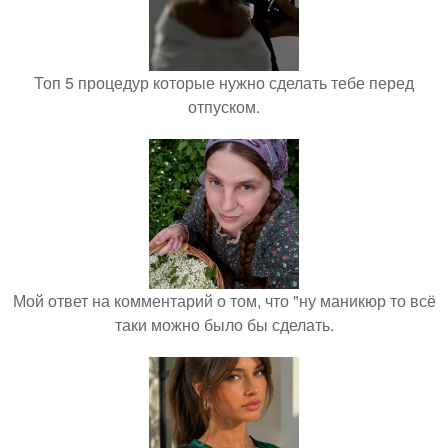
Топ 5 процедур которые нужно сделать тебе перед
отпуском.
Мой ответ на комментарий о том, что "ну маникюр то всё
таки можно было бы сделать.