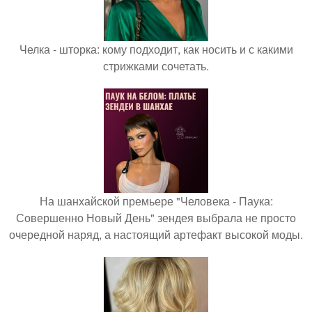
Челка - шторка: кому подходит, как носить и с какими
стрижками сочетать.
На шанхайской премьере "Человека - Паука:
Совершенно Новый День" зендея выбрала не просто
очередной наряд, а настоящий артефакт высокой моды.