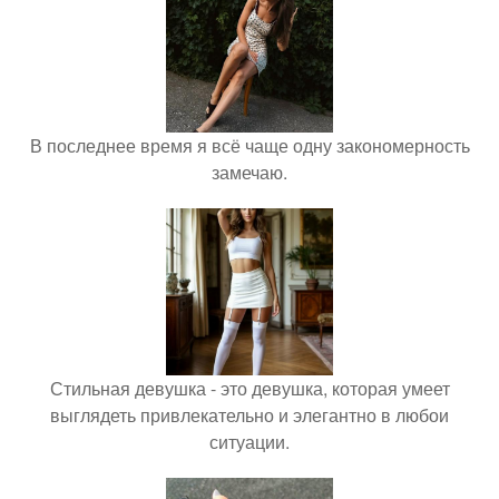
В последнее время я всё чаще одну закономерность
замечаю.
Стильная девушка - это девушка, которая умеет
выглядеть привлекательно и элегантно в любои
ситуации.