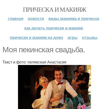
ПРИЧЕСКА И МАКИЯЖ
главная
новости
виды макияжа и причесок
как делать прически и макияж
прически и макияж на дому
игры
отзывы
Моя пекинская свадьба.
Текст и фото: пелявская Анастасия