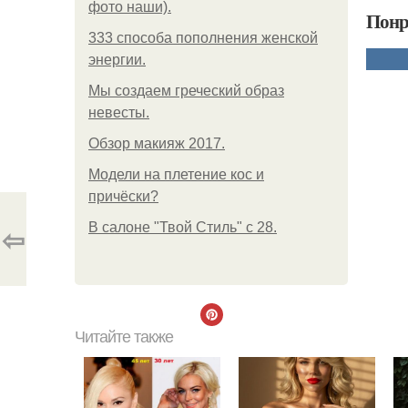
фото наши).
Понр
333 способа пополнения женской
энергии.
Мы создаем греческий образ
невесты.
Обзор макияж 2017.
Модели на плетение кос и
причёски?
⇦
В салоне "Твой Стиль" с 28.
Читайте также