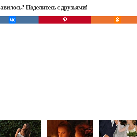
авилось? Поделитесь с друзьями!