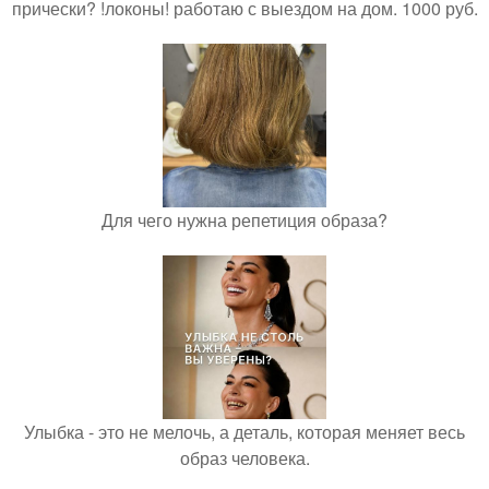
прически? !локоны! работаю с выездом на дом. 1000 руб.
Для чего нужна репетиция образа?
Улыбка - это не мелочь, а деталь, которая меняет весь
образ человека.