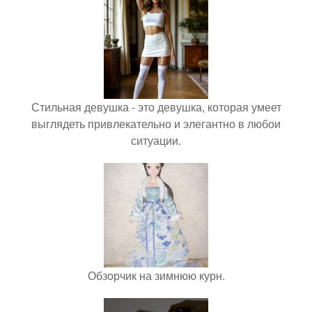
Стильная девушка - это девушка, которая умеет
выглядеть привлекательно и элегантно в любои
ситуации.
Обзорчик на зимнюю курн.