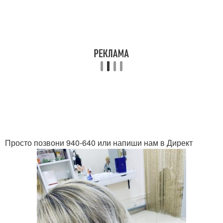
Просто позвони 940-640 или напиши нам в Директ