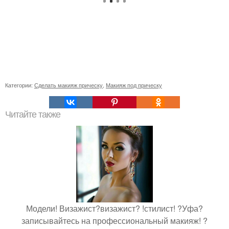
Категории:
Сделать макияж прическу
,
Макияж под прическу
Читайте также
Модели! Визажист?визажист? !стилист! ?Уфа?
записывайтесь на профессиональный макияж! ?