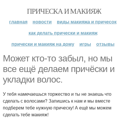
ПРИЧЕСКА И МАКИЯЖ
главная
новости
виды макияжа и причесок
как делать прически и макияж
прически и макияж на дому
игры
отзывы
Может кто-то забыл, но мы
все ещё делаем причёски и
укладки волос.
У тебя намечаешься торжество и ты не знаешь что
сделать с волосами? Запишись к нам и мы вместе
подберем тебе нужную прическу! А ещё мы можем
сделать тебе макияж!