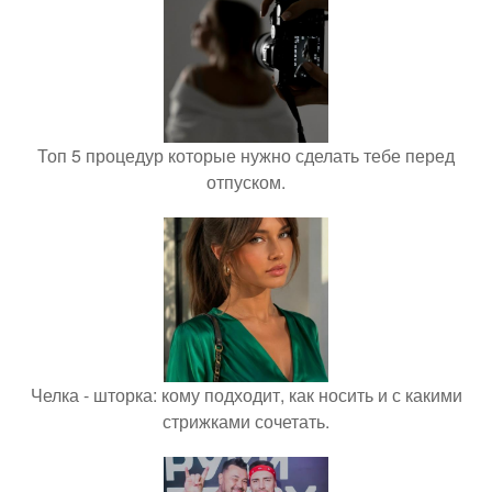
Топ 5 процедур которые нужно сделать тебе перед
отпуском.
Челка - шторка: кому подходит, как носить и с какими
стрижками сочетать.