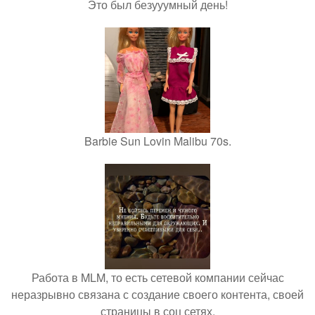
Это был безууумный день!
Barbie Sun Lovin Malibu 70s.
Работа в MLM, то есть сетевой компании сейчас
неразрывно связана с создание своего контента, своей
страницы в соц сетях.