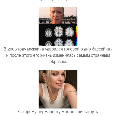
В 2006 году мужчина ударился головой о дно бассейна -
и после этого его жизнь изменилась самым странным
образом.
К старому перманенту можно привыкнуть.