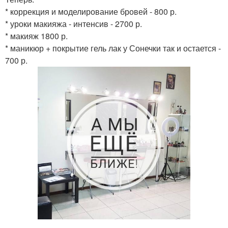
* коррекция и моделирование бровей - 800 р.
* уроки макияжа - интенсив - 2700 р.
* макияж 1800 р.
* маникюр + покрытие гель лак у Сонечки так и остается -
700 р.