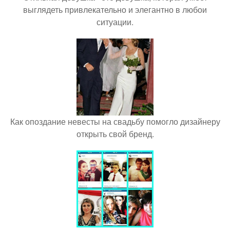
выглядеть привлекательно и элегантно в любои
ситуации.
Как опоздание невесты на свадьбу помогло дизайнеру
открыть свой бренд.