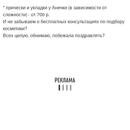
* прически и укладки у Анечки (в зависимости от
сложности) - от 700 р.
И не забываем о бесплатных консультациях по подбору
косметики?
Всех целую, обнимаю, побежала поздравлять?