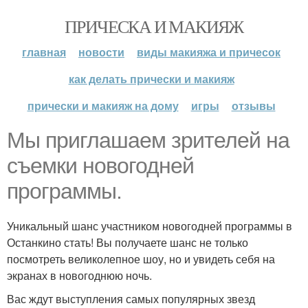
ПРИЧЕСКА И МАКИЯЖ
главная
новости
виды макияжа и причесок
как делать прически и макияж
прически и макияж на дому
игры
отзывы
Мы приглашаем зрителей на
съемки новогодней
программы.
Уникальный шанс участником новогодней программы в
Останкино стать! Вы получаете шанс не только
посмотреть великолепное шоу, но и увидеть себя на
экранах в новогоднюю ночь.
Вас ждут выступления самых популярных звезд