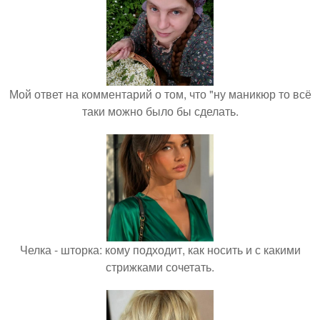
Мой ответ на комментарий о том, что "ну маникюр то всё
таки можно было бы сделать.
Челка - шторка: кому подходит, как носить и с какими
стрижками сочетать.