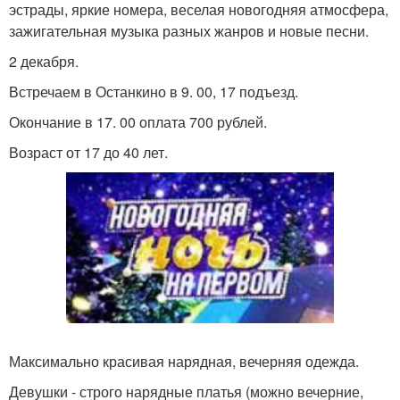
эстрады, яркие номера, веселая новогодняя атмосфера,
зажигательная музыка разных жанров и новые песни.
2 декабря.
Встречаем в Останкино в 9. 00, 17 подъезд.
Окончание в 17. 00 оплата 700 рублей.
Возраст от 17 до 40 лет.
Максимально красивая нарядная, вечерняя одежда.
Девушки - строго нарядные платья (можно вечерние,