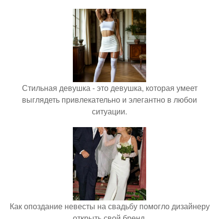
Стильная девушка - это девушка, которая умеет
выглядеть привлекательно и элегантно в любои
ситуации.
Как опоздание невесты на свадьбу помогло дизайнеру
открыть свой бренд.