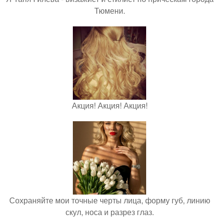
Тюмени.
Акция! Акция! Акция!
Сохраняйте мои точные черты лица, форму губ, линию
скул, носа и разрез глаз.