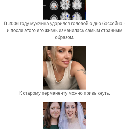
В 2006 году мужчина ударился головой о дно бассейна -
и после этого его жизнь изменилась самым странным
образом.
К старому перманенту можно привыкнуть.