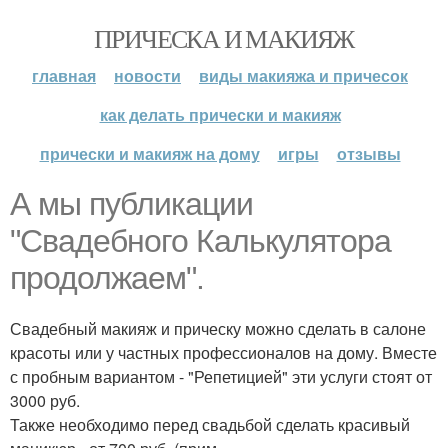
ПРИЧЕСКА И МАКИЯЖ
главная
новости
виды макияжа и причесок
как делать прически и макияж
прически и макияж на дому
игры
отзывы
А мы публикации
"Свадебного Калькулятора
продолжаем".
Свадебный макияж и прическу можно сделать в салоне
красоты или у частных профессионалов на дому. Вместе
с пробным вариантом - "Репетицией" эти услуги стоят от
3000 руб.
Также необходимо перед свадьбой сделать красивый