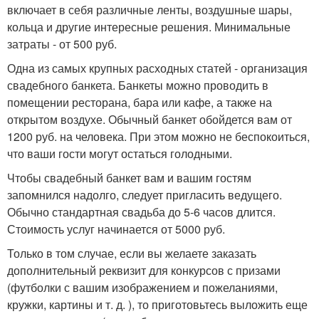
включает в себя различные ленты, воздушные шары,
кольца и другие интересные решения. Минимальные
затраты - от 500 руб.
Одна из самых крупных расходных статей - организация
свадебного банкета. Банкеты можно проводить в
помещении ресторана, бара или кафе, а также на
открытом воздухе. Обычный банкет обойдется вам от
1200 руб. на человека. При этом можно не беспокоиться,
что ваши гости могут остаться голодными.
Чтобы свадебный банкет вам и вашим гостям
запомнился надолго, следует пригласить ведущего.
Обычно стандартная свадьба до 5-6 часов длится.
Стоимость услуг начинается от 5000 руб.
Только в том случае, если вы желаете заказать
дополнительный реквизит для конкурсов с призами
(футболки с вашим изображением и пожеланиями,
кружки, картины и т. д. ), то приготовьтесь выложить еще