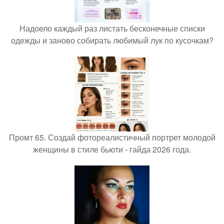
Надоело каждый раз листать бесконечные списки
одежды и заново собирать любимый лук по кусочкам?
Промт 65. Создай фотореалистичный портрет молодой
женщины в стиле бьюти - гайда 2026 года.