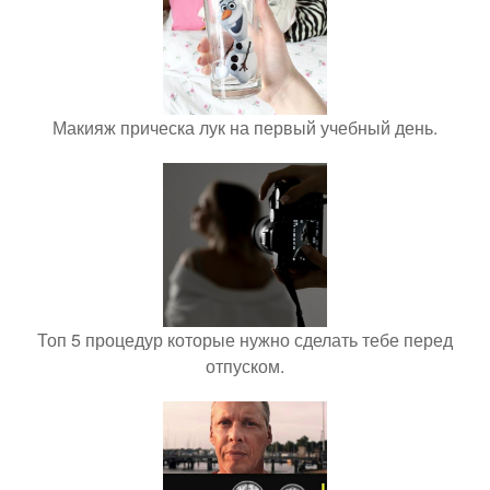
Макияж прическа лук на первый учебный день.
Топ 5 процедур которые нужно сделать тебе перед
отпуском.