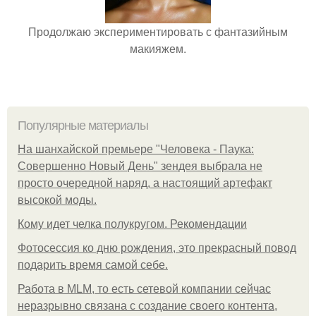
Продолжаю экспериментировать с фантазийным
макияжем.
Популярные материалы
На шанхайской премьере "Человека - Паука:
Совершенно Новый День" зендея выбрала не
просто очередной наряд, а настоящий артефакт
высокой моды.
Кому идет челка полукругом. Рекомендации
Фотосессия ко дню рождения, это прекрасный повод
подарить время самой себе.
Работа в MLM, то есть сетевой компании сейчас
неразрывно связана с создание своего контента,