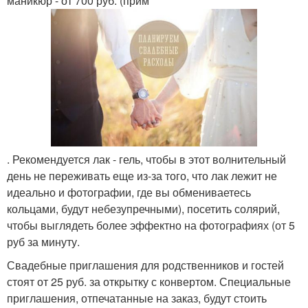
маникюр - от 700 руб. (прим
. Рекомендуется лак - гель, чтобы в этот волнительный
день не переживать еще из-за того, что лак лежит не
идеально и фотографии, где вы обмениваетесь
кольцами, будут небезупречными), посетить солярий,
чтобы выглядеть более эффектно на фотографиях (от 5
руб за минуту.
Свадебные приглашения для родственников и гостей
стоят от 25 руб. за открытку с конвертом. Специальные
приглашения, отпечатанные на заказ, будут стоить