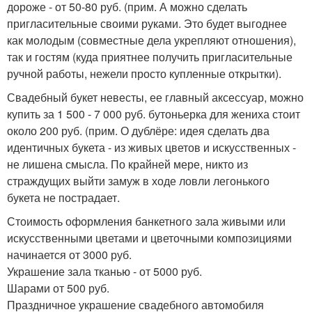
дороже - от 50-80 руб. (прим. А можно сделать
пригласительные своими руками. Это будет выгоднее
как молодым (совместные дела укрепляют отношения),
так и гостям (куда приятнее получить пригласительные
ручной работы, нежели просто купленные открытки).
Свадебный букет невесты, ее главный аксессуар, можно
купить за 1 500 - 7 000 руб. бутоньерка для жениха стоит
около 200 руб. (прим. О дублёре: идея сделать два
идентичных букета - из живых цветов и искусственных -
не лишена смысла. По крайней мере, никто из
страждущих выйти замуж в ходе ловли легонького
букета не пострадает.
Стоимость оформления банкетного зала живыми или
искусственными цветами и цветочными композициями
начинается от 3000 руб.
Украшение зала тканью - от 5000 руб.
Шарами от 500 руб.
Праздничное украшение свадебного автомобиля