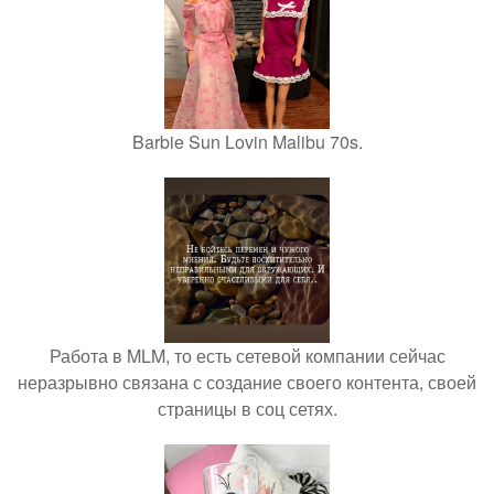
Barbie Sun Lovin Malibu 70s.
Работа в MLM, то есть сетевой компании сейчас
неразрывно связана с создание своего контента, своей
страницы в соц сетях.