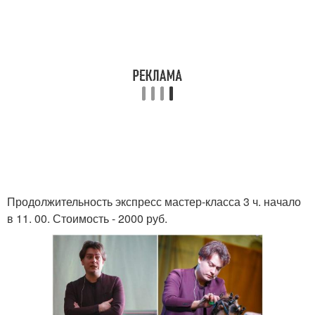
Продолжительность экспресс мастер-класса 3 ч. начало
в 11. 00. Стоимость - 2000 руб.