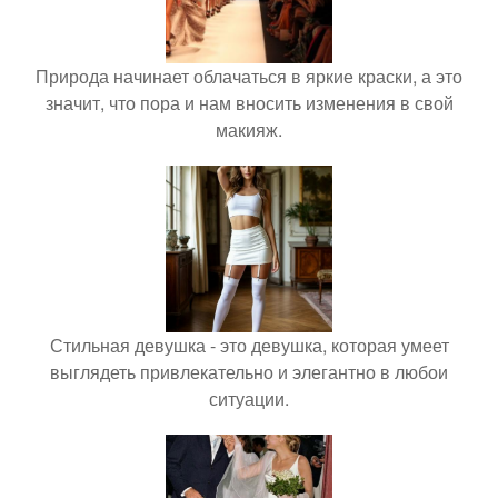
Природа начинает облачаться в яркие краски, а это
значит, что пора и нам вносить изменения в свой
макияж.
Стильная девушка - это девушка, которая умеет
выглядеть привлекательно и элегантно в любои
ситуации.