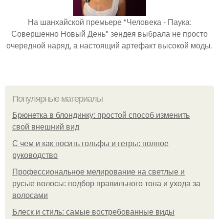
На шанхайской премьере "Человека - Паука:
Совершенно Новый День" зендея выбрала не просто
очередной наряд, а настоящий артефакт высокой моды.
Популярные материалы
Брюнетка в блондинку: простой способ изменить
свой внешний вид
С чем и как носить гольфы и гетры: полное
руководство
Профессиональное мелирование на светлые и
русые волосы: подбор правильного тона и ухода за
волосами
Блеск и стиль: самые востребованные виды