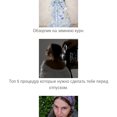
Обзорчик на зимнюю курн.
Топ 5 процедур которые нужно сделать тебе перед
отпуском.