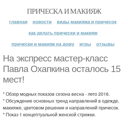
ПРИЧЕСКА И МАКИЯЖ
главная
новости
виды макияжа и причесок
как делать прически и макияж
прически и макияж на дому
игры
отзывы
На экспресс мастер-класс
Павла Охапкина осталось 15
мест!
* Обзор модных показов сезона весна - лето 2016.
* Обсуждение основных тренд направлений в одежде,
макияже, цветовом решении и направлений причесок.
* Показ 1 концептуальной женской стрижки.