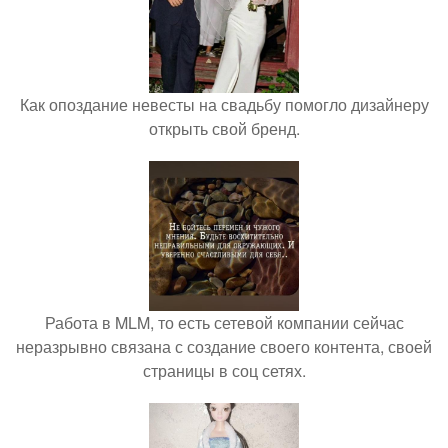
Как опоздание невесты на свадьбу помогло дизайнеру
открыть свой бренд.
Работа в MLM, то есть сетевой компании сейчас
неразрывно связана с создание своего контента, своей
страницы в соц сетях.