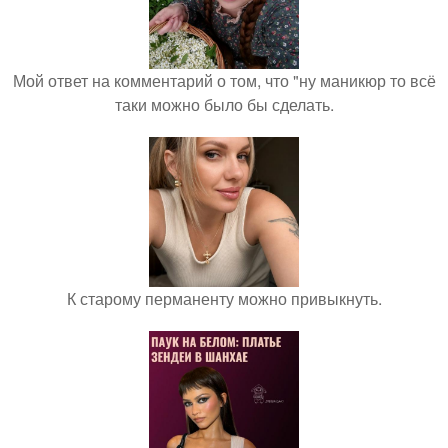
Мой ответ на комментарий о том, что "ну маникюр то всё
таки можно было бы сделать.
К старому перманенту можно привыкнуть.