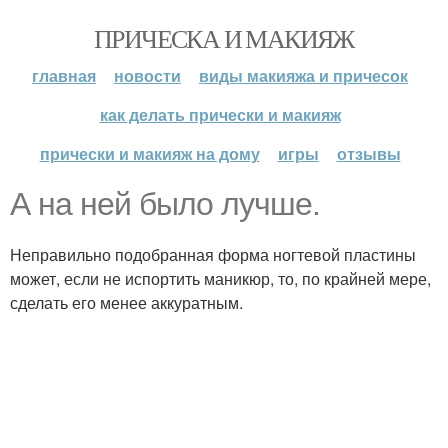
ПРИЧЕСКА И МАКИЯЖ
главная
новости
виды макияжа и причесок
как делать прически и макияж
прически и макияж на дому
игры
отзывы
А на ней было лучше.
Неправильно подобранная форма ногтевой пластины
может, если не испортить маникюр, то, по крайней мере,
сделать его менее аккуратным.