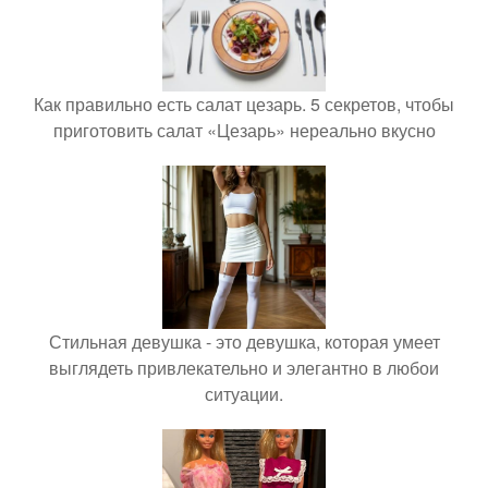
Как правильно есть салат цезарь. 5 секретов, чтобы
приготовить салат «Цезарь» нереально вкусно
Стильная девушка - это девушка, которая умеет
выглядеть привлекательно и элегантно в любои
ситуации.