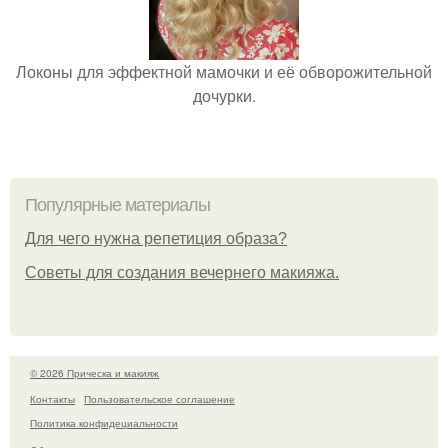
Локоны для эффектной мамочки и её обворожительной
дочурки.
Популярные материалы
Для чего нужна репетиция образа?
Советы для создания вечернего макияжа.
© 2026 Прическа и макияж
Контакты
Пользовательское соглашение
Политика конфидециальности