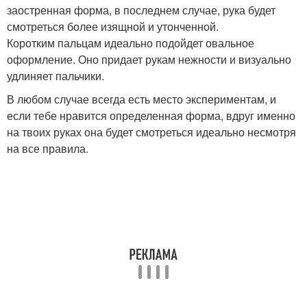
заостренная форма, в последнем случае, рука будет
смотреться более изящной и утонченной.
Коротким пальцам идеально подойдет овальное
оформление. Оно придает рукам нежности и визуально
удлиняет пальчики.
В любом случае всегда есть место экспериментам, и
если тебе нравится определенная форма, вдруг именно
на твоих руках она будет смотреться идеально несмотря
на все правила.