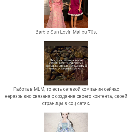
Barbie Sun Lovin Malibu 70s.
Работа в MLM, то есть сетевой компании сейчас
неразрывно связана с создание своего контента, своей
страницы в соц сетях.