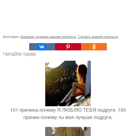
Категории:
Маникюр педикюр макияж прическа
,
Сделать макияж прическу
Читайте также
101 причина почему Я ЛЮБЛЮ ТЕБЯ подруге. 100
причин почему ты моя лучшая подруга.