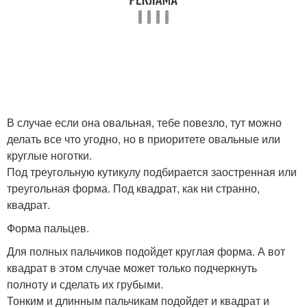
В случае если она овальная, тебе повезло, тут можно
делать все что угодно, но в приоритете овальные или
круглые ноготки.
Под треугольную кутикулу подбирается заостренная или
треугольная форма. Под квадрат, как ни странно,
квадрат.
Форма пальцев.
Для полных пальчиков подойдет круглая форма. А вот
квадрат в этом случае может только подчеркнуть
полноту и сделать их грубыми.
Тонким и длинным пальчикам подойдет и квадрат и