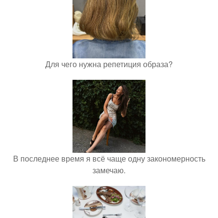
Для чего нужна репетиция образа?
В последнее время я всё чаще одну закономерность
замечаю.