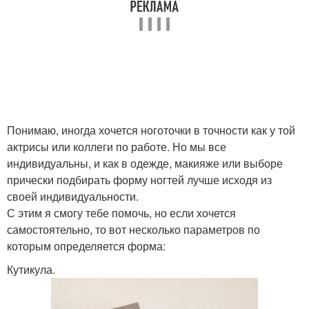
Понимаю, иногда хочется ноготочки в точности как у той
актрисы или коллеги по работе. Но мы все
индивидуальны, и как в одежде, макияже или выборе
прически подбирать форму ногтей лучше исходя из
своей индивидуальности.
С этим я смогу тебе помочь, но если хочется
самостоятельно, то вот несколько параметров по
которым определяется форма:
Кутикула.