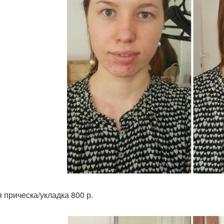
 прическа/укладка 800 р.