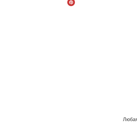
Любая