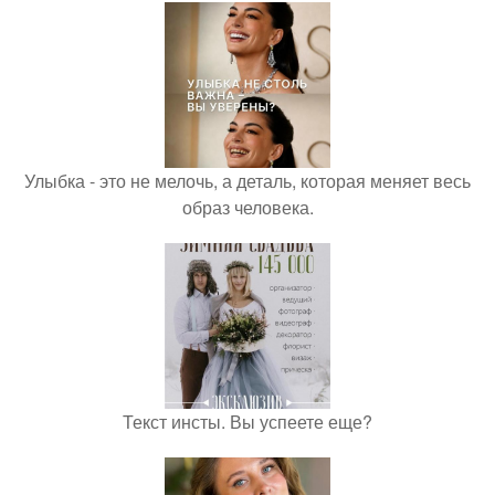
Улыбка - это не мелочь, а деталь, которая меняет весь
образ человека.
Текст инсты. Вы успеете еще?