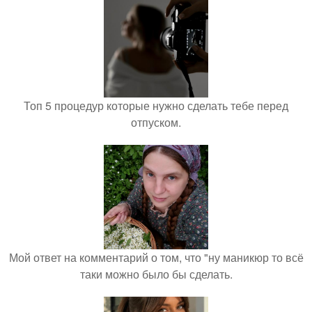
Топ 5 процедур которые нужно сделать тебе перед
отпуском.
Мой ответ на комментарий о том, что "ну маникюр то всё
таки можно было бы сделать.