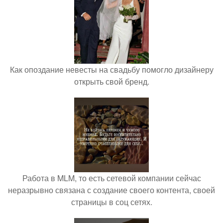
Как опоздание невесты на свадьбу помогло дизайнеру
открыть свой бренд.
Работа в MLM, то есть сетевой компании сейчас
неразрывно связана с создание своего контента, своей
страницы в соц сетях.