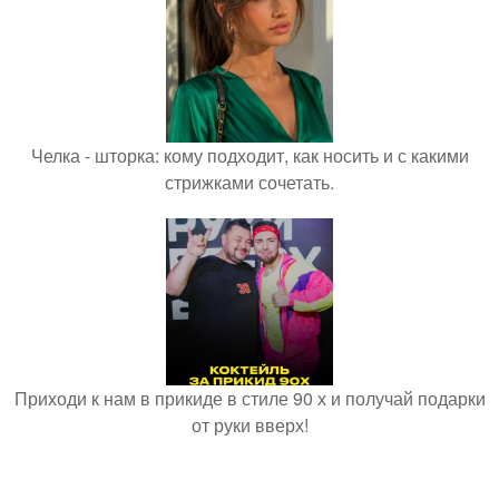
Челка - шторка: кому подходит, как носить и с какими
стрижками сочетать.
Приходи к нам в прикиде в стиле 90 х и получай подарки
от руки вверх!