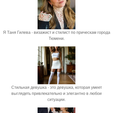
Я Таня Гилева - визажист и стилист по прическам города
Тюмени.
Стильная девушка - это девушка, которая умеет
выглядеть привлекательно и элегантно в любои
ситуации.