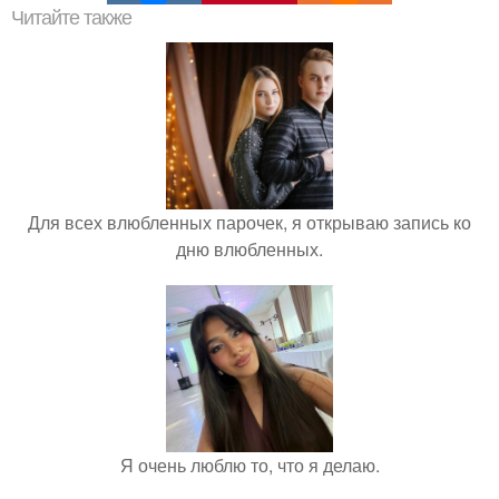
Читайте также
Для всех влюбленных парочек, я открываю запись ко
дню влюбленных.
Я очень люблю то, что я делаю.