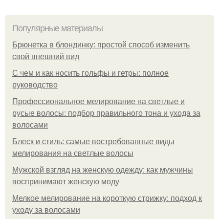
Популярные материалы
Брюнетка в блондинку: простой способ изменить
свой внешний вид
С чем и как носить гольфы и гетры: полное
руководство
Профессиональное мелирование на светлые и
русые волосы: подбор правильного тона и ухода за
волосами
Блеск и стиль: самые востребованные виды
мелирования на светлые волосы
Мужской взгляд на женскую одежду: как мужчины
воспринимают женскую моду
Мелкое мелирование на короткую стрижку: подход к
уходу за волосами