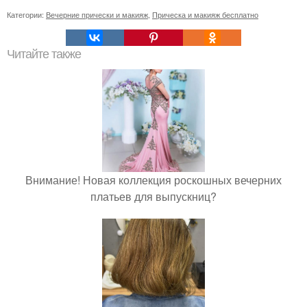
Категории:
Вечерние прически и макияж
,
Прическа и макияж бесплатно
Читайте также
Внимание! Новая коллекция роскошных вечерних
платьев для выпускниц?