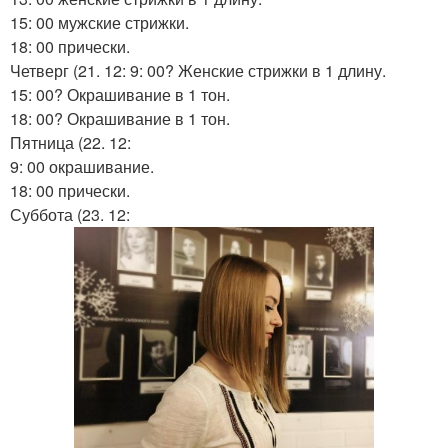
15: 00 мужские стрижки.
18: 00 прически.
Четверг (21. 12: 9: 00? Женские стрижки в 1 длину.
15: 00? Окрашивание в 1 тон.
18: 00? Окрашивание в 1 тон.
Пятница (22. 12:
9: 00 окрашивание.
18: 00 прически.
Суббота (23. 12: