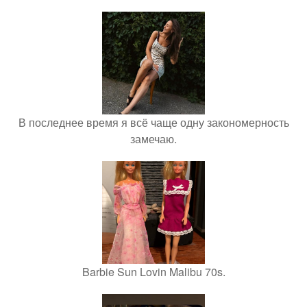
В последнее время я всё чаще одну закономерность
замечаю.
Barbie Sun Lovin Malibu 70s.