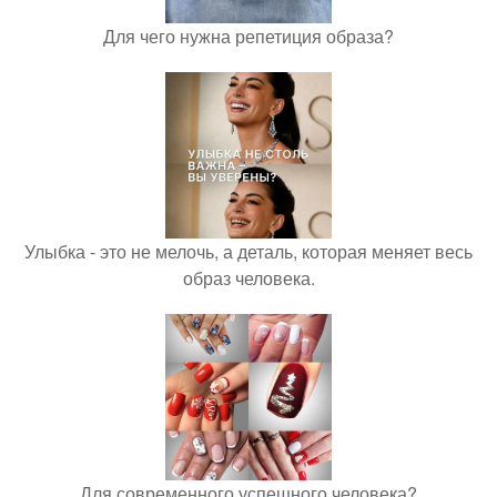
Для чего нужна репетиция образа?
Улыбка - это не мелочь, а деталь, которая меняет весь
образ человека.
Для современного успешного человека?