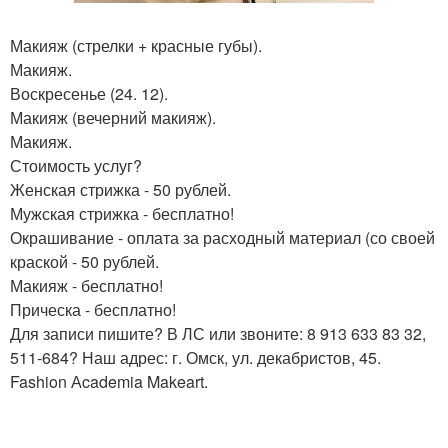
Макияж (стрелки + красные губы).
Макияж.
Воскресенье (24. 12).
Макияж (вечерний макияж).
Макияж.
Стоимость услуг?
Женская стрижка - 50 рублей.
Мужская стрижка - бесплатно!
Окрашивание - оплата за расходный материал (со своей
краской - 50 рублей.
Макияж - бесплатно!
Прическа - бесплатно!
Для записи пишите? В ЛС или звоните: 8 913 633 83 32,
511-684? Наш адрес: г. Омск, ул. декабристов, 45.
Fashion Аcademia Makeart.