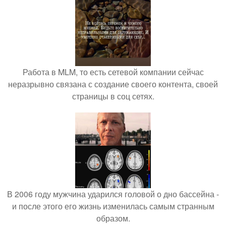
Работа в MLM, то есть сетевой компании сейчас
неразрывно связана с создание своего контента, своей
страницы в соц сетях.
В 2006 году мужчина ударился головой о дно бассейна -
и после этого его жизнь изменилась самым странным
образом.