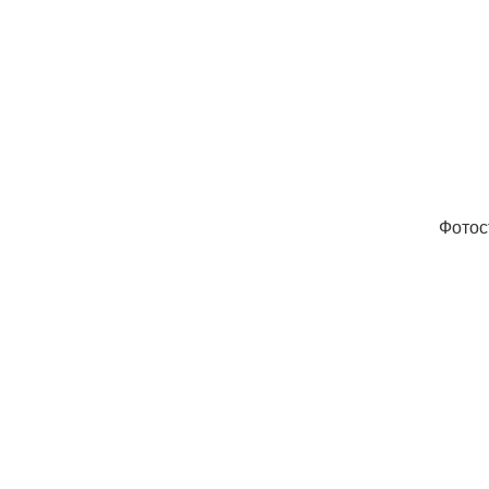
Фотос