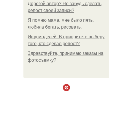
Дорогой автор? Не забудь сделать
репост своей записи?
Я помню мама, мне было пять,
любила бегать, рисовать.
Ищу моделей. В приоритете выберу
того, кто сделал репост?
Здравствуйте, принимаю заказы на
фотосъемку?