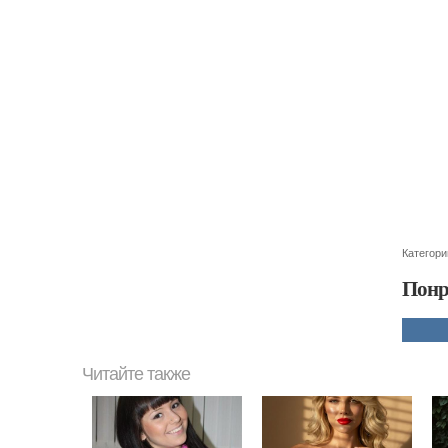
Категори
Понр
Читайте также