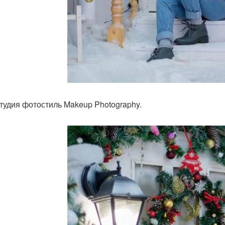
тудия фотостиль Makeup Photography.