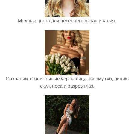
Модные цвета для весеннего окрашивания.
Сохраняйте мои точные черты лица, форму губ, линию
скул, носа и разрез глаз.