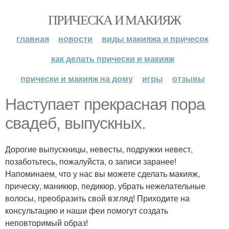
ПРИЧЕСКА И МАКИЯЖ
главная
новости
виды макияжа и причесок
как делать прически и макияж
прически и макияж на дому
игры
отзывы
Наступает прекрасная пора
свадеб, выпускных.
Дорогие выпускницы, невесты, подружки невест,
позаботьтесь, пожалуйста, о записи заранее!
Напоминаем, что у нас вы можете сделать макияж,
прическу, маникюр, педикюр, убрать нежелательные
волосы, преобразить свой взгляд! Приходите на
консультацию и наши феи помогут создать
неповторимый образ!