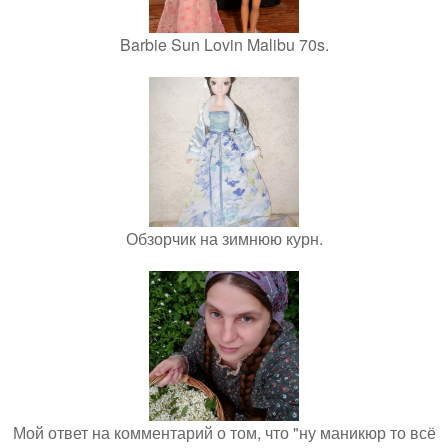
Barbie Sun Lovin Malibu 70s.
Обзорчик на зимнюю курн.
Мой ответ на комментарий о том, что "ну маникюр то всё