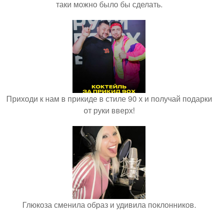
таки можно было бы сделать.
Приходи к нам в прикиде в стиле 90 х и получай подарки
от руки вверх!
Глюкоза сменила образ и удивила поклонников.