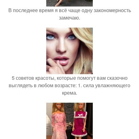
В последнее время я всё чаще одну закономерность
замечаю.
5 советов красоты, которые помогут вам сказочно
выглядеть в любом возрасте: 1. сила увлажняющего
крема.