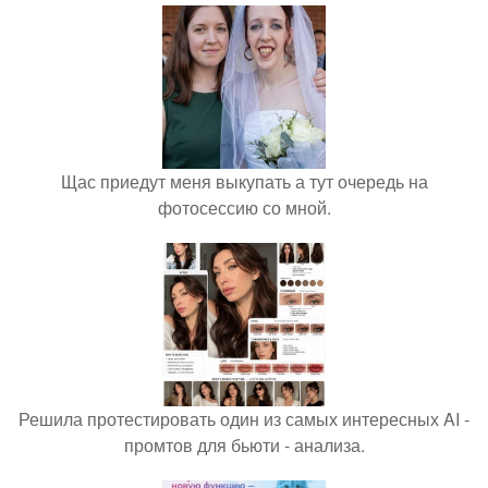
Щас приедут меня выкупать а тут очередь на
фотосессию со мной.
Решила протестировать один из самых интересных AI -
промтов для бьюти - анализа.