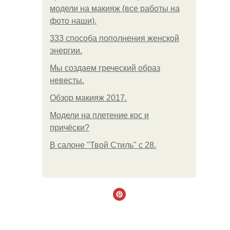
модели на макияж (все работы на
фото наши).
333 способа пополнения женской
энергии.
Мы создаем греческий образ
невесты.
Обзор макияж 2017.
Модели на плетение кос и
причёски?
В салоне "Твой Стиль" с 28.