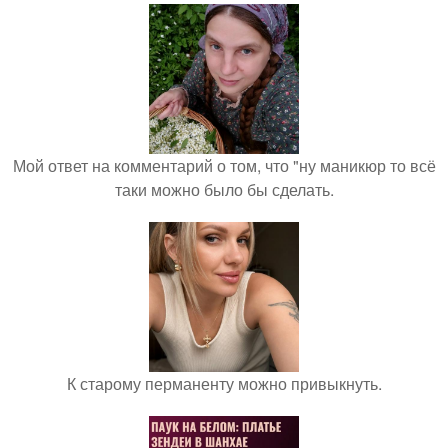
Мой ответ на комментарий о том, что "ну маникюр то всё
таки можно было бы сделать.
К старому перманенту можно привыкнуть.