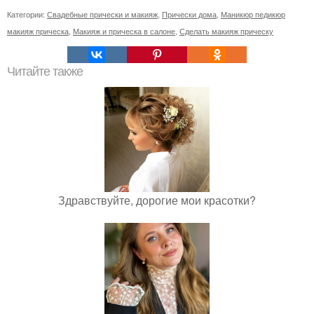
Категории:
Свадебные прически и макияж
,
Прически дома
,
Маникюр педикюр
макияж прическа
,
Макияж и прическа в салоне
,
Сделать макияж прическу
Читайте также
Здравствуйте, дорогие мои красотки?