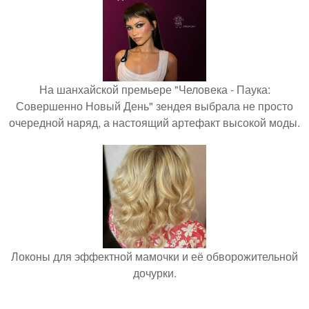
На шанхайской премьере "Человека - Паука:
Совершенно Новый День" зендея выбрала не просто
очередной наряд, а настоящий артефакт высокой моды.
Локоны для эффектной мамочки и её обворожительной
дочурки.