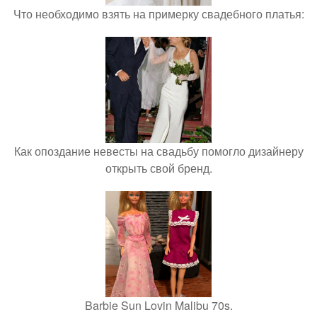
Что необходимо взять на примерку свадебного платья:
Как опоздание невесты на свадьбу помогло дизайнеру
открыть свой бренд.
Barbie Sun Lovin Malibu 70s.