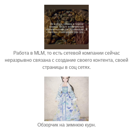
Работа в MLM, то есть сетевой компании сейчас
неразрывно связана с создание своего контента, своей
страницы в соц сетях.
Обзорчик на зимнюю курн.