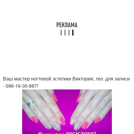
Ваш мастер ногтевой эстетики Виктория, тел. для записи
- 096-16-30-887!