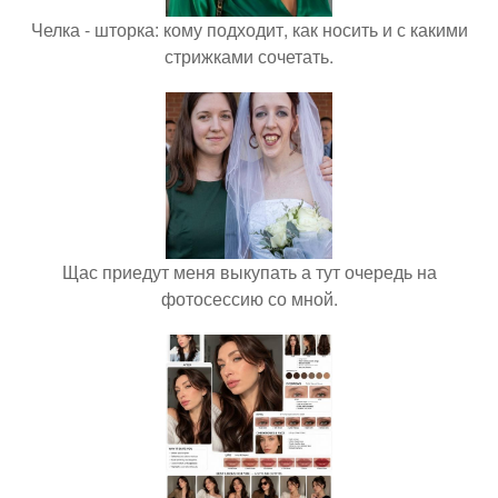
Челка - шторка: кому подходит, как носить и с какими
стрижками сочетать.
Щас приедут меня выкупать а тут очередь на
фотосессию со мной.