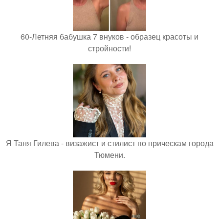
60-Летняя бабушка 7 внуков - образец красоты и
стройности!
Я Таня Гилева - визажист и стилист по прическам города
Тюмени.