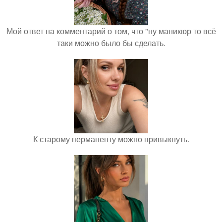
Мой ответ на комментарий о том, что "ну маникюр то всё
таки можно было бы сделать.
К старому перманенту можно привыкнуть.