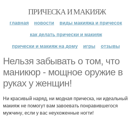
ПРИЧЕСКА И МАКИЯЖ
главная
новости
виды макияжа и причесок
как делать прически и макияж
прически и макияж на дому
игры
отзывы
Нельзя забывать о том, что
маникюр - мощное оружие в
руках у женщин!
Ни красивый наряд, ни модная прическа, ни идеальный
макияж не помогут вам завоевать понравившегося
мужчину, если у вас неухоженные ногти!