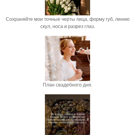
Сохраняйте мои точные черты лица, форму губ, линию
скул, носа и разрез глаз.
План свадебного дня.