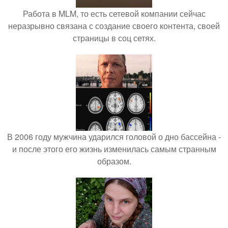
Работа в MLM, то есть сетевой компании сейчас
неразрывно связана с создание своего контента, своей
страницы в соц сетях.
В 2006 году мужчина ударился головой о дно бассейна -
и после этого его жизнь изменилась самым странным
образом.