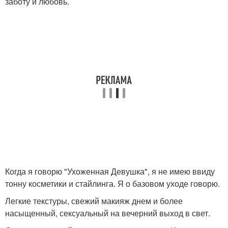
заботу и любовь.
Когда я говорю "Ухоженная Девушка", я не имею ввиду
тонну косметики и стайлинга. Я о базовом уходе говорю.
Легкие текстуры, свежий макияж днем и более
насыщенный, сексуальный на вечерний выход в свет.