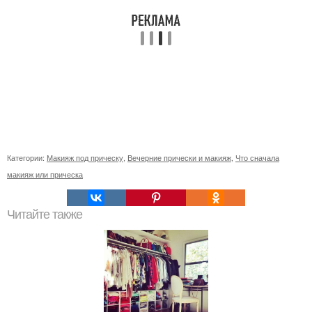
Категории:
Макияж под прическу
,
Вечерние прически и макияж
,
Что сначала
макияж или прическа
Читайте также