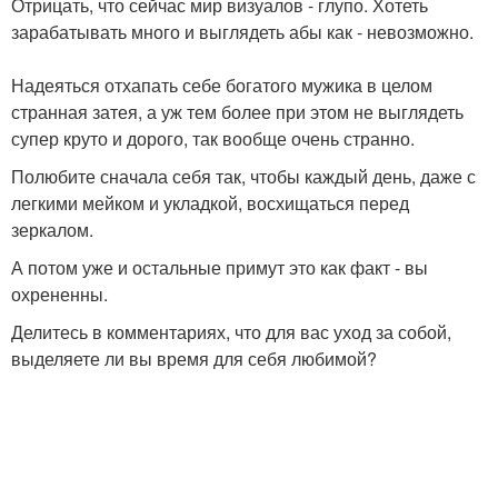
Отрицать, что сейчас мир визуалов - глупо. Хотеть
зарабатывать много и выглядеть абы как - невозможно.
Надеяться отхапать себе богатого мужика в целом
странная затея, а уж тем более при этом не выглядеть
супер круто и дорого, так вообще очень странно.
Полюбите сначала себя так, чтобы каждый день, даже с
легкими мейком и укладкой, восхищаться перед
зеркалом.
А потом уже и остальные примут это как факт - вы
охрененны.
Делитесь в комментариях, что для вас уход за собой,
выделяете ли вы время для себя любимой?