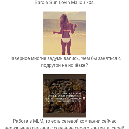
Barbie Sun Lovin Malibu 70s.
Наверное многие задумывались, 'чем бы заняться с
подругой на ночёвке?
Работа в MLM, то есть сетевой компании сейчас
неразрывно связана с создание своего контента, своей