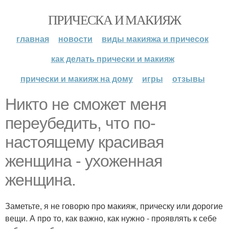
ПРИЧЕСКА И МАКИЯЖ
главная
новости
виды макияжа и причесок
как делать прически и макияж
прически и макияж на дому
игры
отзывы
Никто не сможет меня
переубедить, что по-
настоящему красивая
женщина - ухоженная
женщина.
Заметьте, я не говорю про макияж, прическу или дорогие
вещи. А про то, как важно, как нужно - проявлять к себе