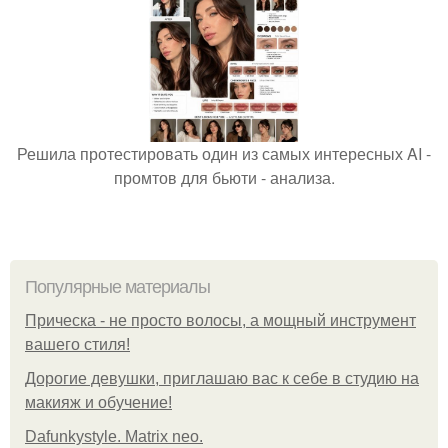
Решила протестировать один из самых интересных AI -
промтов для бьюти - анализа.
Популярные материалы
Прическа - не просто волосы, а мощный инструмент
вашего стиля!
Дорогие девушки, приглашаю вас к себе в студию на
макияж и обучение!
Dafunkystyle. Matrix neo.