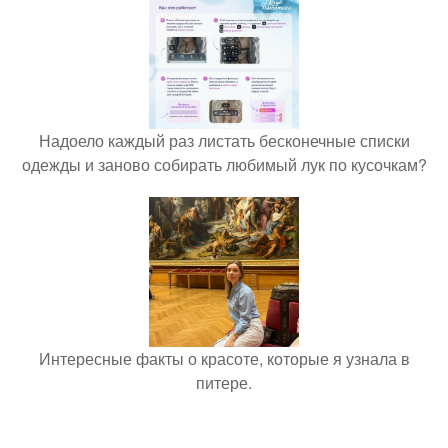
Надоело каждый раз листать бесконечные списки
одежды и заново собирать любимый лук по кусочкам?
Интересные факты о красоте, которые я узнала в
питере.