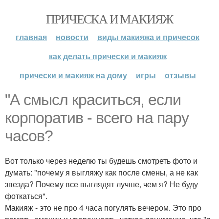
ПРИЧЕСКА И МАКИЯЖ
главная
новости
виды макияжа и причесок
как делать прически и макияж
прически и макияж на дому
игры
отзывы
"А смысл краситься, если
корпоратив - всего на пару
часов?
Вот только через неделю ты будешь смотреть фото и
думать: "почему я выгляжу как после смены, а не как
звезда? Почему все выглядят лучше, чем я? Не буду
фоткаться".
Макияж - это не про 4 часа погулять вечером. Это про