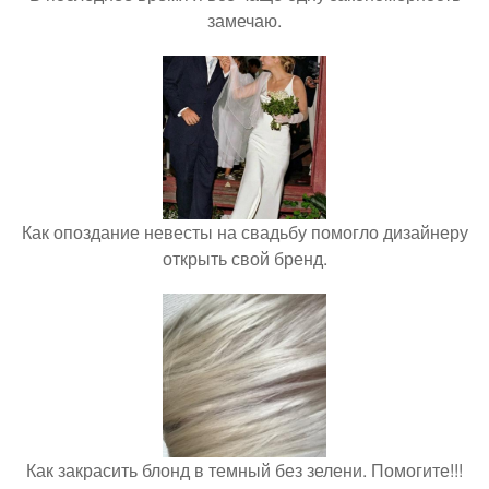
замечаю.
Как опоздание невесты на свадьбу помогло дизайнеру
открыть свой бренд.
Как закрасить блонд в темный без зелени. Помогите!!!