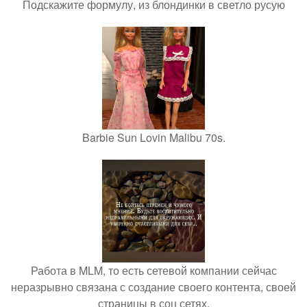
Подскажите формулу, из блондинки в светло русую
Barbie Sun Lovin Malibu 70s.
Работа в MLM, то есть сетевой компании сейчас
неразрывно связана с создание своего контента, своей
страницы в соц сетях.