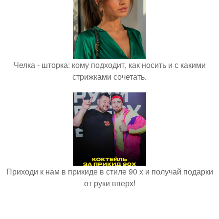
Челка - шторка: кому подходит, как носить и с какими
стрижками сочетать.
Приходи к нам в прикиде в стиле 90 х и получай подарки
от руки вверх!