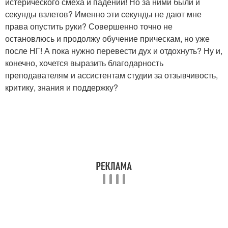
истерического смеха и падений! Но за ними были и
секунды взлетов? Именно эти секунды не дают мне
права опустить руки? Совершенно точно не
остановлюсь и продолжу обучение прическам, но уже
после НГ! А пока нужно перевести дух и отдохнуть? Ну и,
конечно, хочется выразить благодарность
преподавателям и ассистентам студии за отзывчивость,
критику, знания и поддержку?