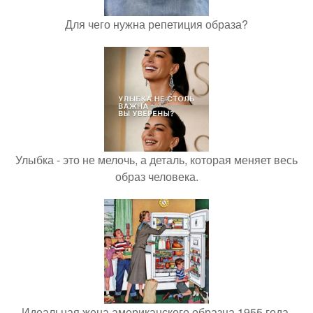
Для чего нужна репетиция образа?
Улыбка - это не мелочь, а деталь, которая меняет весь
образ человека.
Идеальная жена американского образца 1955 года.