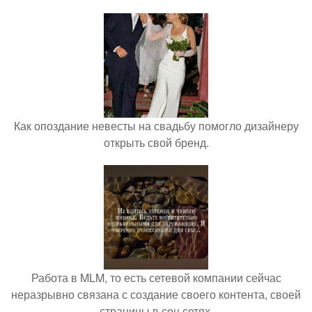
Как опоздание невесты на свадьбу помогло дизайнеру
открыть свой бренд.
Работа в MLM, то есть сетевой компании сейчас
неразрывно связана с создание своего контента, своей
страницы в соц сетях.