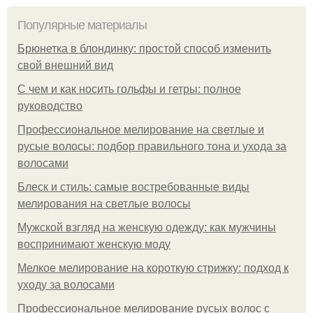
Популярные материалы
Брюнетка в блондинку: простой способ изменить
свой внешний вид
С чем и как носить гольфы и гетры: полное
руководство
Профессиональное мелирование на светлые и
русые волосы: подбор правильного тона и ухода за
волосами
Блеск и стиль: самые востребованные виды
мелирования на светлые волосы
Мужской взгляд на женскую одежду: как мужчины
воспринимают женскую моду
Мелкое мелирование на короткую стрижку: подход к
уходу за волосами
Профессиональное мелирование русых волос с