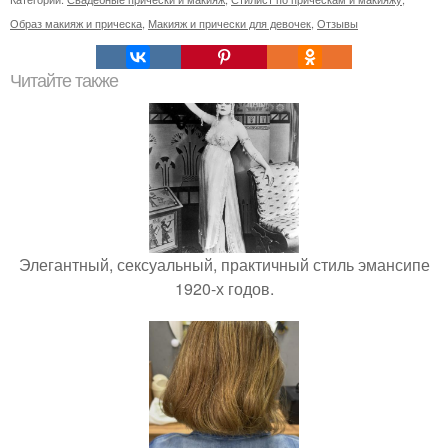
Образ макияж и прическа
,
Макияж и прически для девочек
,
Отзывы
Читайте также
Элегантный, сексуальный, практичный стиль эмансипе
1920-х годов.