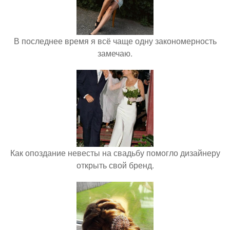
В последнее время я всё чаще одну закономерность
замечаю.
Как опоздание невесты на свадьбу помогло дизайнеру
открыть свой бренд.