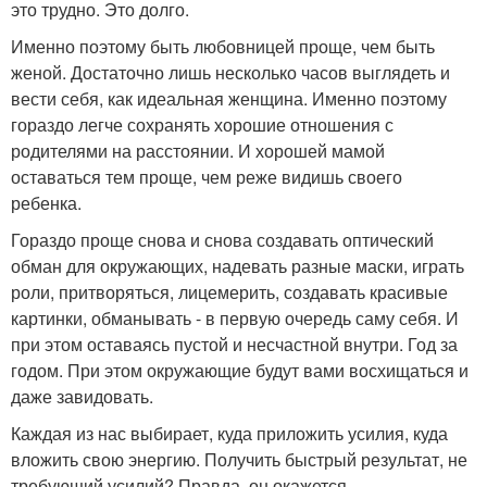
это трудно. Это долго.
Именно поэтому быть любовницей проще, чем быть
женой. Достаточно лишь несколько часов выглядеть и
вести себя, как идеальная женщина. Именно поэтому
гораздо легче сохранять хорошие отношения с
родителями на расстоянии. И хорошей мамой
оставаться тем проще, чем реже видишь своего
ребенка.
Гораздо проще снова и снова создавать оптический
обман для окружающих, надевать разные маски, играть
роли, притворяться, лицемерить, создавать красивые
картинки, обманывать - в первую очередь саму себя. И
при этом оставаясь пустой и несчастной внутри. Год за
годом. При этом окружающие будут вами восхищаться и
даже завидовать.
Каждая из нас выбирает, куда приложить усилия, куда
вложить свою энергию. Получить быстрый результат, не
требующий усилий? Правда, он окажется