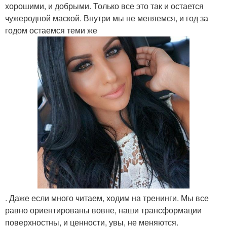
хорошими, и добрыми. Только все это так и остается
чужеродной маской. Внутри мы не меняемся, и год за
годом остаемся теми же
. Даже если много читаем, ходим на тренинги. Мы все
равно ориентированы вовне, наши трансформации
поверхностны, и ценности, увы, не меняются.