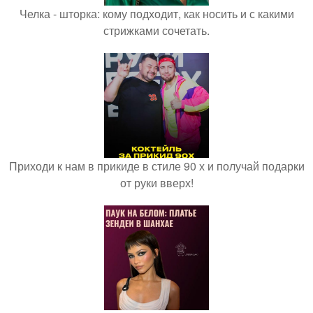
Челка - шторка: кому подходит, как носить и с какими
стрижками сочетать.
Приходи к нам в прикиде в стиле 90 х и получай подарки
от руки вверх!