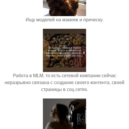
Ищу моделей на макияж и прическу.
Работа в MLM, то есть сетевой компании сейчас
неразрывно связана с создание своего контента, своей
страницы в соц сетях.