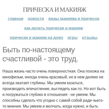
ПРИЧЕСКА И МАКИЯЖ
главная
новости
виды макияжа и причесок
как делать прически и макияж
прически и макияж на дому
игры
отзывы
Быть по-настоящему
счастливой - это труд.
Наша жизнь часто очень поверхностная. Она похожа на
кинофильм, иногда очень красивый, но в нем далеко не
всегда хватает глубины. Мы умеем казаться,
производить впечатление, выглядеть как-то. Но вот быть
и погружаться глубоко в отношения - не умеем. Мы
способны сделать что угодно с самой собой ради чьего-
то мнения. Мы умеем и молчать, когда нужно, и быть