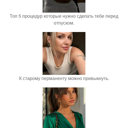
Топ 5 процедур которые нужно сделать тебе перед
отпуском.
К старому перманенту можно привыкнуть.