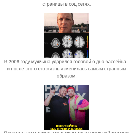
страницы в соц сетях.
В 2006 году мужчина ударился головой о дно бассейна -
и после этого его жизнь изменилась самым странным
образом.