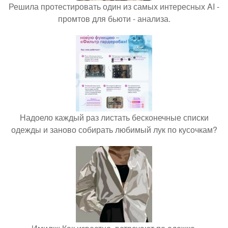
Решила протестировать один из самых интересных AI -
промтов для бьюти - анализа.
Надоело каждый раз листать бесконечные списки
одежды и заново собирать любимый лук по кусочкам?