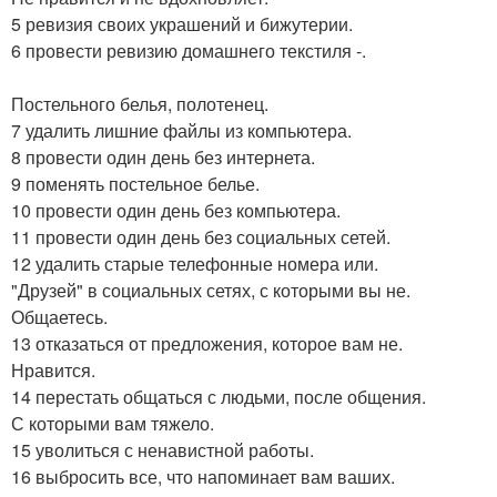
5 ревизия своих украшений и бижутерии.
6 провести ревизию домашнего текстиля -.
Постельного белья, полотенец.
7 удалить лишние файлы из компьютера.
8 провести один день без интернета.
9 поменять постельное белье.
10 провести один день без компьютера.
11 провести один день без социальных сетей.
12 удалить старые телефонные номера или.
"Друзей" в социальных сетях, с которыми вы не.
Общаетесь.
13 отказаться от предложения, которое вам не.
Нравится.
14 перестать общаться с людьми, после общения.
С которыми вам тяжело.
15 уволиться с ненавистной работы.
16 выбросить все, что напоминает вам ваших.