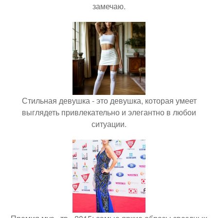
замечаю.
Стильная девушка - это девушка, которая умеет
выглядеть привлекательно и элегантно в любои
ситуации.