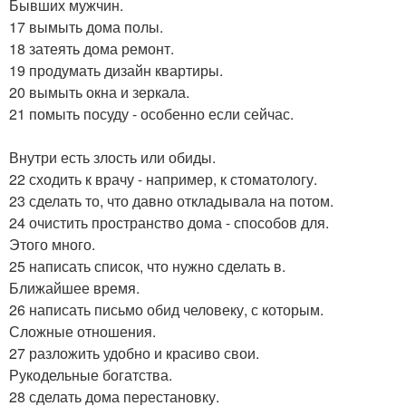
Бывших мужчин.
17 вымыть дома полы.
18 затеять дома ремонт.
19 продумать дизайн квартиры.
20 вымыть окна и зеркала.
21 помыть посуду - особенно если сейчас.
Внутри есть злость или обиды.
22 сходить к врачу - например, к стоматологу.
23 сделать то, что давно откладывала на потом.
24 очистить пространство дома - способов для.
Этого много.
25 написать список, что нужно сделать в.
Ближайшее время.
26 написать письмо обид человеку, с которым.
Сложные отношения.
27 разложить удобно и красиво свои.
Рукодельные богатства.
28 сделать дома перестановку.