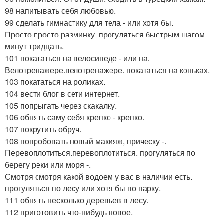
98 напитывать себя любовью.
99 сделать гимнастику для тела - или хотя бы.
Просто просто разминку. прогуляться быстрым шагом
минут тридцать.
101 покататься на велосипеде - или на.
Велотренажере.велотренажере. покататься на коньках.
103 покататься на роликах.
104 вести блог в сети интернет.
105 попрыгать через скакалку.
106 обнять саму себя крепко - крепко.
107 покрутить обруч.
108 попробовать новый макияж, прическу -.
Перевоплотиться.перевоплотиться. прогуляться по
берегу реки или моря -.
Смотря смотря какой водоем у вас в наличии есть.
прогуляться по лесу или хотя бы по парку.
111 обнять несколько деревьев в лесу.
112 приготовить что-нибудь новое.