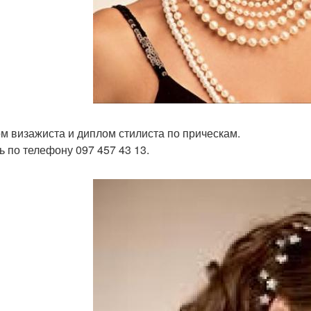
м визажиста и диплом стилиста по прическам.
ь по телефону 097 457 43 13.