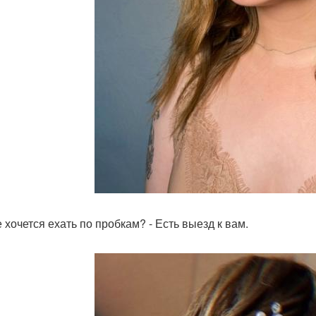
 хочется ехать по пробкам? - Есть выезд к вам.