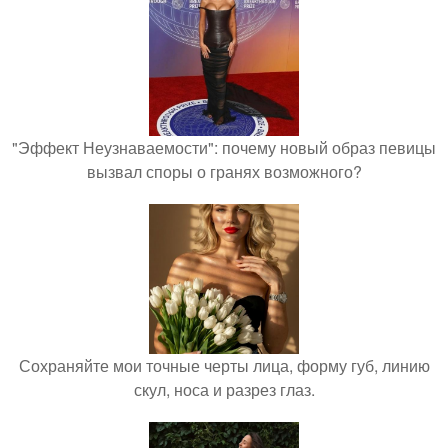
"Эффект Неузнаваемости": почему новый образ певицы
вызвал споры о гранях возможного?
Сохраняйте мои точные черты лица, форму губ, линию
скул, носа и разрез глаз.