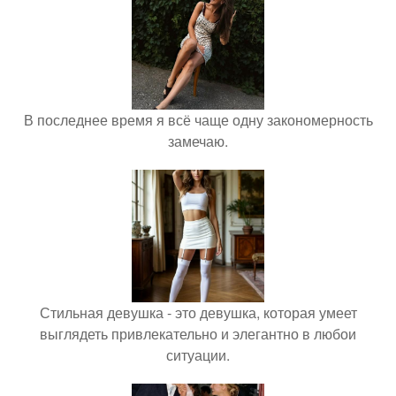
В последнее время я всё чаще одну закономерность
замечаю.
Стильная девушка - это девушка, которая умеет
выглядеть привлекательно и элегантно в любои
ситуации.