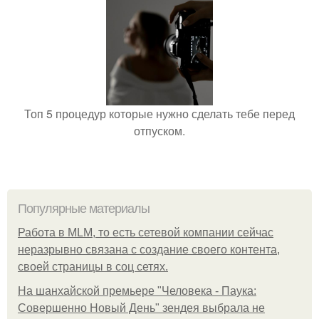
Топ 5 процедур которые нужно сделать тебе перед
отпуском.
Популярные материалы
Работа в MLM, то есть сетевой компании сейчас
неразрывно связана с создание своего контента,
своей страницы в соц сетях.
На шанхайской премьере "Человека - Паука:
Совершенно Новый День" зендея выбрала не