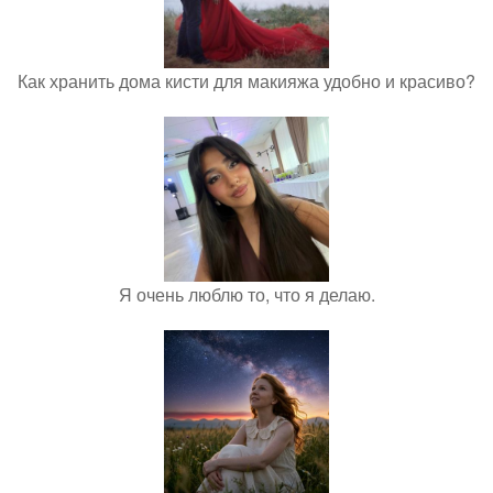
Как хранить дома кисти для макияжа удобно и красиво?
Я очень люблю то, что я делаю.