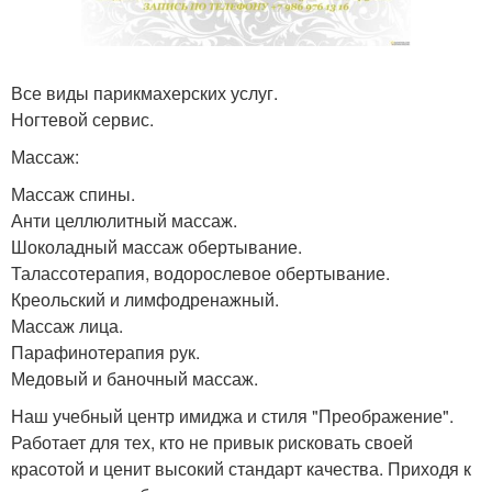
Все виды парикмахерских услуг.
Ногтевой сервис.
Массаж:
Массаж спины.
Анти целлюлитный массаж.
Шоколадный массаж обертывание.
Талассотерапия, водорослевое обертывание.
Креольский и лимфодренажный.
Массаж лица.
Парафинотерапия рук.
Медовый и баночный массаж.
Наш учебный центр имиджа и стиля "Преображение".
Работает для тех, кто не привык рисковать своей
красотой и ценит высокий стандарт качества. Приходя к