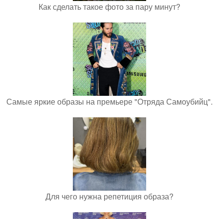
Как сделать такое фото за пару минут?
Самые яркие образы на премьере "Отряда Самоубийц".
Для чего нужна репетиция образа?