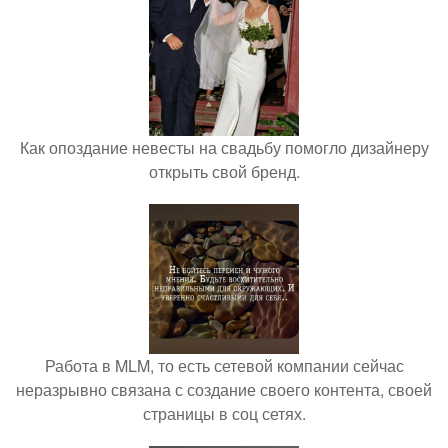
Как опоздание невесты на свадьбу помогло дизайнеру
открыть свой бренд.
Работа в MLM, то есть сетевой компании сейчас
неразрывно связана с создание своего контента, своей
страницы в соц сетях.